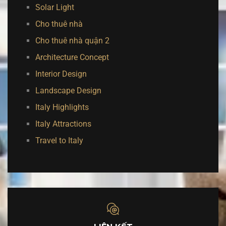
Solar Light
Cho thuê nhà
Cho thuê nhà quận 2
Architecture Concept
Interior Design
Landscape Design
Italy Highlights
Italy Attractions
Travel to Italy