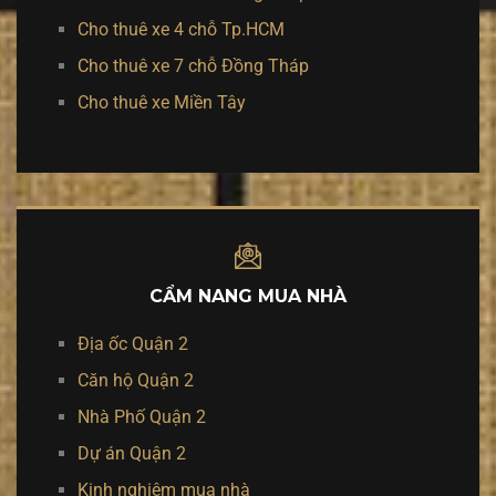
Cho thuê xe 4 chỗ Tp.HCM
Cho thuê xe 7 chỗ Đồng Tháp
Cho thuê xe Miền Tây
CẨM NANG MUA NHÀ
Địa ốc Quận 2
Căn hộ Quận 2
Nhà Phố Quận 2
Dự án Quận 2
Kinh nghiệm mua nhà