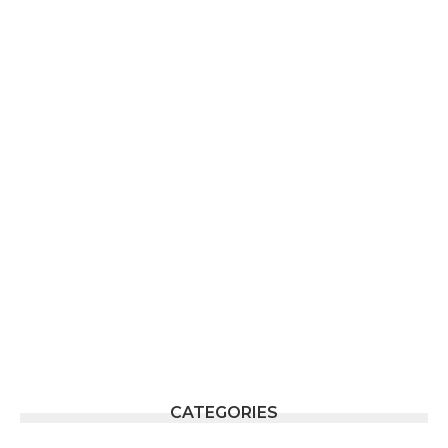
CATEGORIES