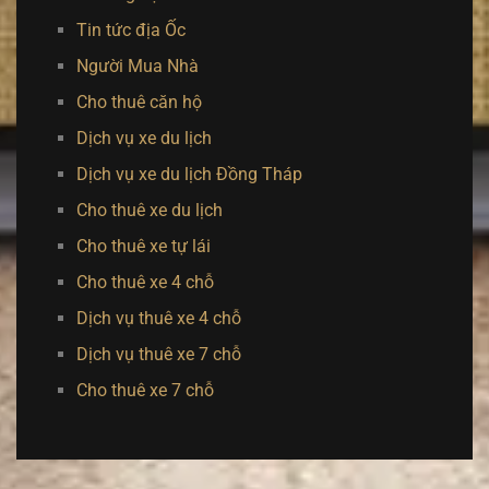
Tin tức địa Ốc
Người Mua Nhà
Cho thuê căn hộ
Dịch vụ xe du lịch
Dịch vụ xe du lịch Đồng Tháp
Cho thuê xe du lịch
Cho thuê xe tự lái
Cho thuê xe 4 chỗ
Dịch vụ thuê xe 4 chỗ
Dịch vụ thuê xe 7 chỗ
Cho thuê xe 7 chỗ