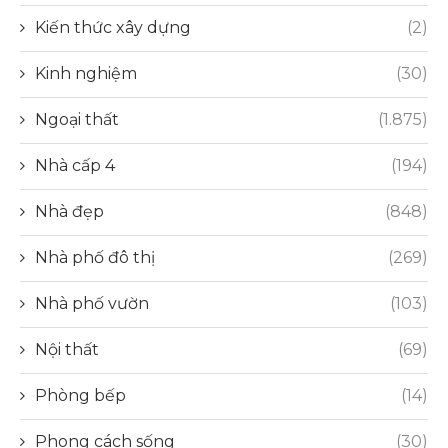
Kiến thức xây dựng
(2)
Kinh nghiệm
(30)
Ngoại thất
(1.875)
Nhà cấp 4
(194)
Nhà đẹp
(848)
Nhà phố đô thị
(269)
Nhà phố vườn
(103)
Nội thất
(69)
Phòng bếp
(14)
Phong cách sống
(30)