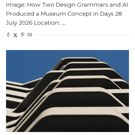
Image: How Two Design Grammars and AI
Produced a Museum Concept in Days 28
July 2026 Location: …