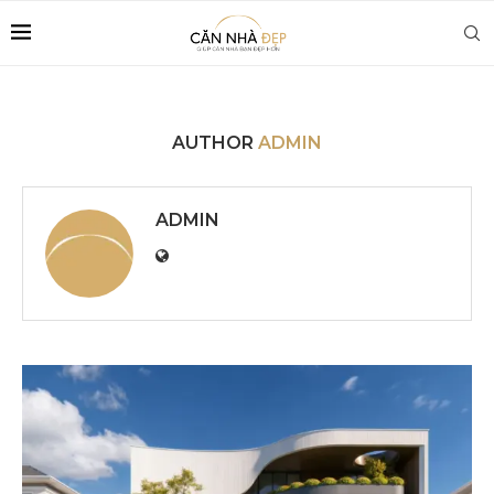
AUTHOR
ADMIN
ADMIN