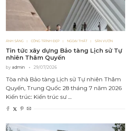
ÁNH SÁNG
CÔNG TRÌNH ĐẸP
NGOẠI THẤT
SÂN VƯỜN
Tin tức xây dựng Bảo tàng Lịch sử Tự
nhiên Thâm Quyến
by
admin
29/07/2026
Tòa nhà Bảo tàng Lịch sử Tự nhiên Thâm
Quyến, Trung Quốc 28 tháng 7 năm 2026
Kiến trúc: Kiến trúc sư …