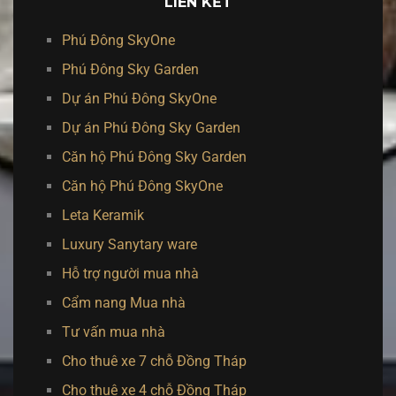
LIÊN KẾT
Phú Đông SkyOne
Phú Đông Sky Garden
Dự án Phú Đông SkyOne
Dự án Phú Đông Sky Garden
Căn hộ Phú Đông Sky Garden
Căn hộ Phú Đông SkyOne
Leta Keramik
Luxury Sanytary ware
Hỗ trợ người mua nhà
Cẩm nang Mua nhà
Tư vấn mua nhà
Cho thuê xe 7 chỗ Đồng Tháp
Cho thuê xe 4 chỗ Đồng Tháp