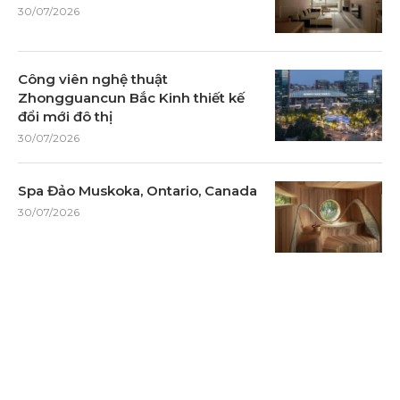
30/07/2026
Công viên nghệ thuật
Zhongguancun Bắc Kinh thiết kế
đổi mới đô thị
30/07/2026
Spa Đảo Muskoka, Ontario, Canada
30/07/2026