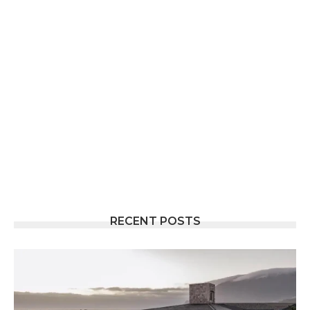
RECENT POSTS