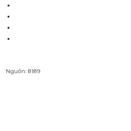
Nguồn: 8189