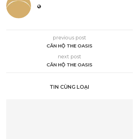
previous post
CĂN HỘ THE OASIS
next post
CĂN HỘ THE OASIS
TIN CÙNG LOẠI