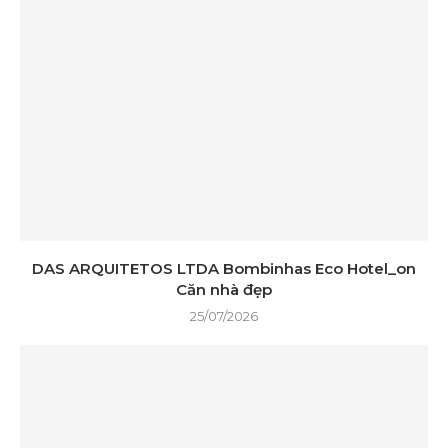
DAS ARQUITETOS LTDA Bombinhas Eco Hotel_on
Căn nhà đẹp
25/07/2026