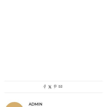
ADMIN