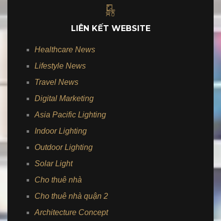
LIÊN KẾT WEBSITE
Healthcare News
Lifestyle News
Travel News
Digital Marketing
Asia Pacific Lighting
Indoor Lighting
Outdoor Lighting
Solar Light
Cho thuê nhà
Cho thuê nhà quận 2
Architecture Concept