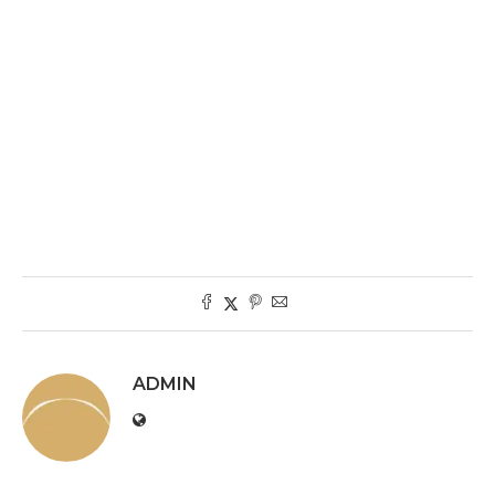
ADMIN