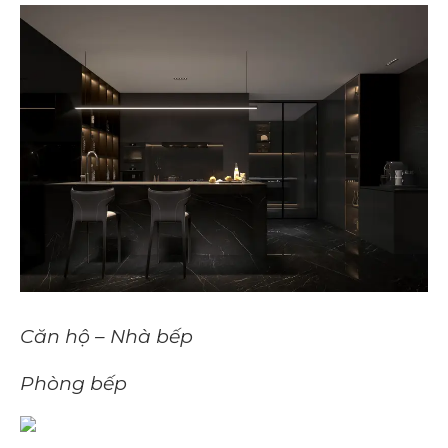
Căn hộ – Nhà bếp
Phòng bếp