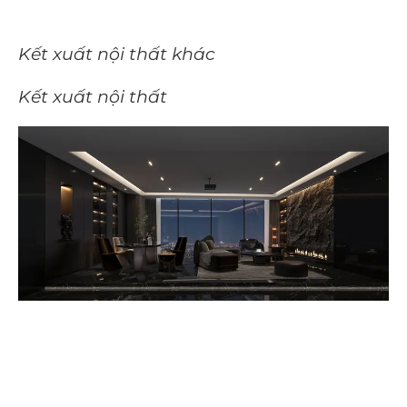
Kết xuất nội thất khác
Kết xuất nội thất