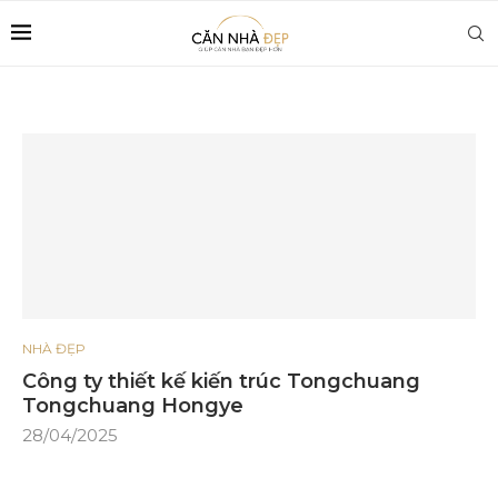
NHÀ ĐẸP
Công ty thiết kế kiến ​​trúc Tongchuang
Tongchuang Hongye
28/04/2025