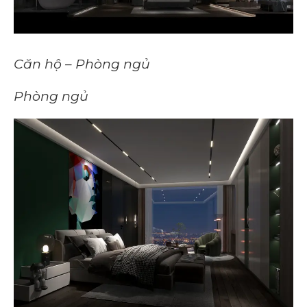
Căn hộ – Phòng ngủ
Phòng ngủ