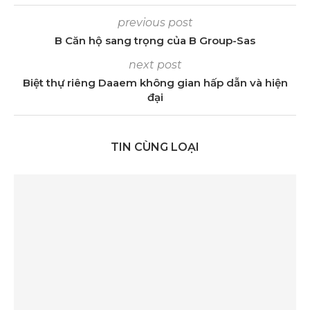
previous post
B Căn hộ sang trọng của B Group-Sas
next post
Biệt thự riêng Daaem không gian hấp dẫn và hiện
đại
TIN CÙNG LOẠI