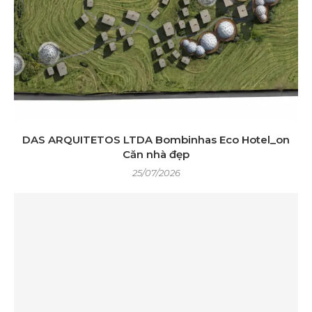
DAS ARQUITETOS LTDA Bombinhas Eco Hotel_on
Căn nhà đẹp
25/07/2026