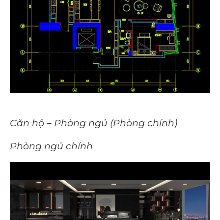
Căn hộ – Phòng ngủ (Phòng chính)
Phòng ngủ chính