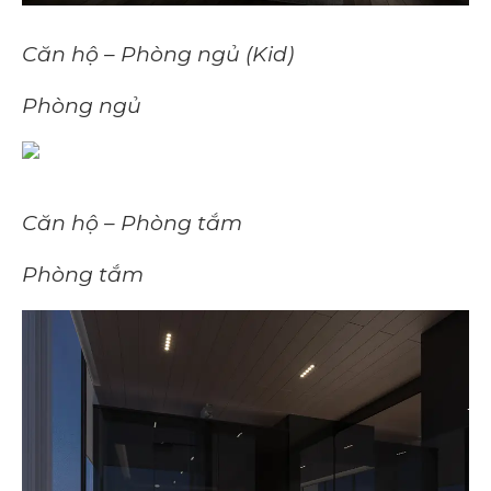
Căn hộ – Phòng ngủ (Kid)
Phòng ngủ
Căn hộ – Phòng tắm
Phòng tắm