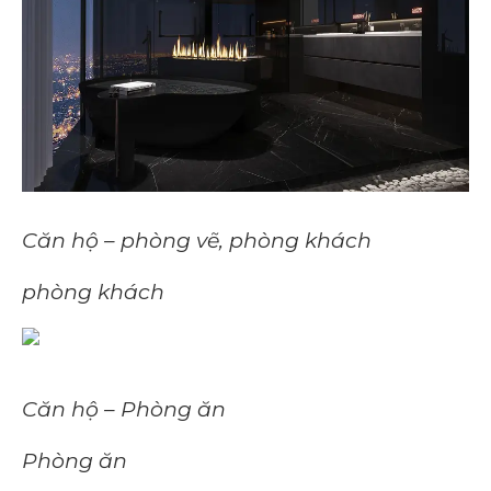
Căn hộ – phòng vẽ, phòng khách
phòng khách
Căn hộ – Phòng ăn
Phòng ăn