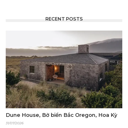
RECENT POSTS
Dune House, Bờ biển Bắc Oregon, Hoa Kỳ
31/07/2026