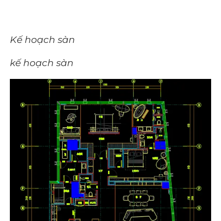
Kế hoạch sàn
kế hoạch sàn