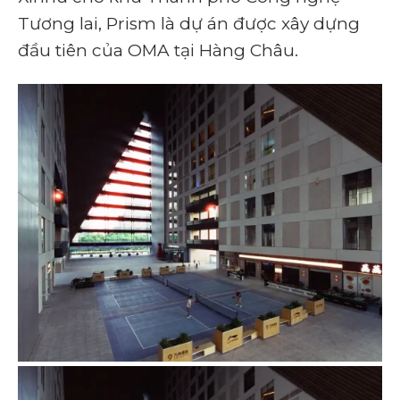
Tương lai, Prism là dự án được xây dựng
đầu tiên của OMA tại Hàng Châu.