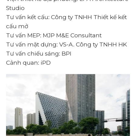
Studio
Tư vấn kết cấu: Công ty TNHH Thiết kế kết
cấu mở
Tư vấn MEP: MJP M&E Consultant
Tư vấn mặt dựng: VS-A. Công ty TNHH HK
Tư vấn chiếu sáng: BPI
Cảnh quan: iPD