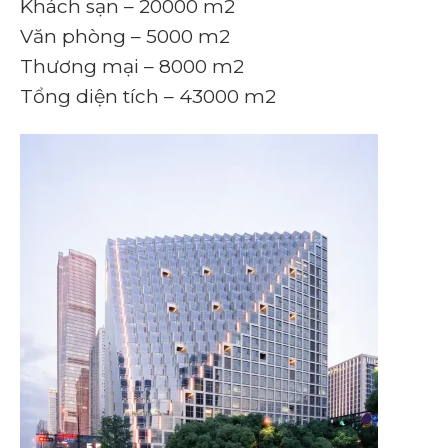
Khách sạn – 20000 m2
Văn phòng – 5000 m2
Thương mại – 8000 m2
Tổng diện tích – 43000 m2