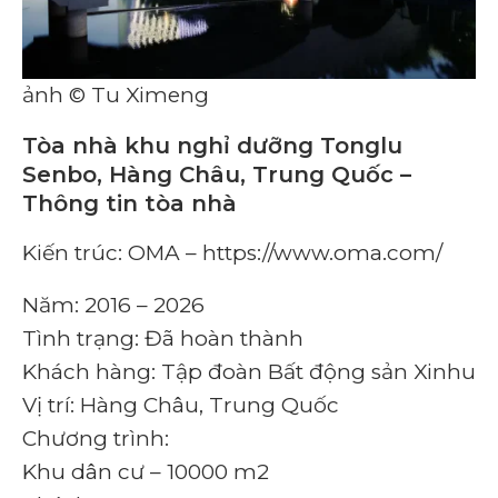
ảnh © Tu Ximeng
Tòa nhà khu nghỉ dưỡng Tonglu
Senbo, Hàng Châu, Trung Quốc –
Thông tin tòa nhà
Kiến trúc: OMA – https://www.oma.com/
Năm: 2016 – 2026
Tình trạng: Đã hoàn thành
Khách hàng: Tập đoàn Bất động sản Xinhu
Vị trí: Hàng Châu, Trung Quốc
Chương trình:
Khu dân cư – 10000 m2