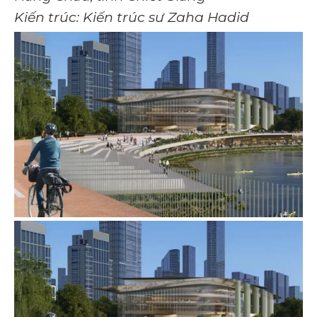
Kiến trúc: Kiến trúc sư Zaha Hadid