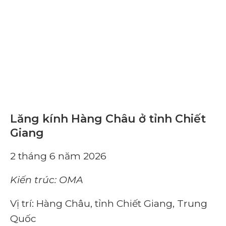
Lăng kính Hàng Châu ở tỉnh Chiết
Giang
2 tháng 6 năm 2026
Kiến trúc: OMA
Vị trí: Hàng Châu, tỉnh Chiết Giang, Trung
Quốc