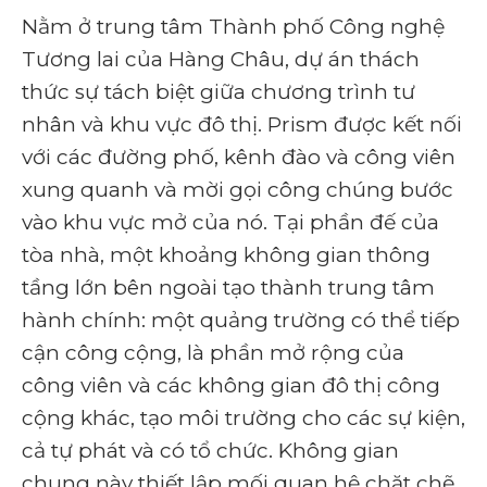
Nằm ở trung tâm Thành phố Công nghệ
Tương lai của Hàng Châu, dự án thách
thức sự tách biệt giữa chương trình tư
nhân và khu vực đô thị. Prism được kết nối
với các đường phố, kênh đào và công viên
xung quanh và mời gọi công chúng bước
vào khu vực mở của nó. Tại phần đế của
tòa nhà, một khoảng không gian thông
tầng lớn bên ngoài tạo thành trung tâm
hành chính: một quảng trường có thể tiếp
cận công cộng, là phần mở rộng của
công viên và các không gian đô thị công
cộng khác, tạo môi trường cho các sự kiện,
cả tự phát và có tổ chức. Không gian
chung này thiết lập mối quan hệ chặt chẽ