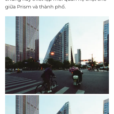
giữa Prism và thành phố.