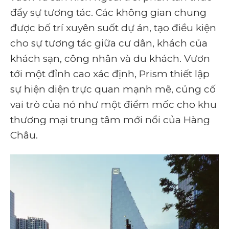
đẩy sự tương tác. Các không gian chung
được bố trí xuyên suốt dự án, tạo điều kiện
cho sự tương tác giữa cư dân, khách của
khách sạn, công nhân và du khách. Vươn
tới một đỉnh cao xác định, Prism thiết lập
sự hiện diện trực quan mạnh mẽ, củng cố
vai trò của nó như một điểm mốc cho khu
thương mại trung tâm mới nổi của Hàng
Châu.