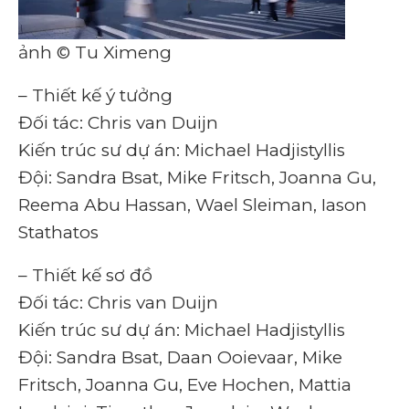
ảnh © Tu Ximeng
– Thiết kế ý tưởng
Đối tác: Chris van Duijn
Kiến trúc sư dự án: Michael Hadjistyllis
Đội: Sandra Bsat, Mike Fritsch, Joanna Gu,
Reema Abu Hassan, Wael Sleiman, Iason
Stathatos
– Thiết kế sơ đồ
Đối tác: Chris van Duijn
Kiến trúc sư dự án: Michael Hadjistyllis
Đội: Sandra Bsat, Daan Ooievaar, Mike
Fritsch, Joanna Gu, Eve Hochen, Mattia