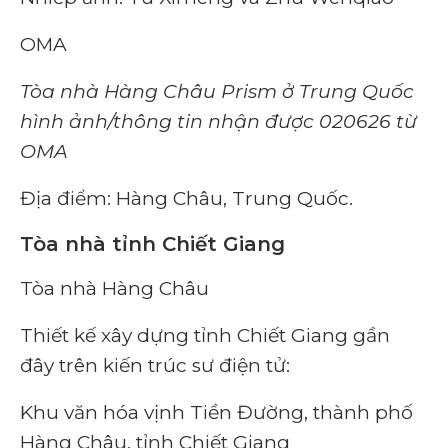
OMA
Tòa nhà Hàng Châu Prism ở Trung Quốc
hình ảnh/thông tin nhận được 020626 từ
OMA
Địa điểm: Hàng Châu, Trung Quốc.
Tòa nhà tỉnh Chiết Giang
Tòa nhà Hàng Châu
Thiết kế xây dựng tỉnh Chiết Giang gần
đây
trên kiến ​​trúc sư điện tử:
Khu văn hóa vịnh Tiền Đường, thành phố
Hàng Châu, tỉnh Chiết Giang