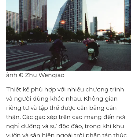
ảnh © Zhu Wenqiao
Thiết kế phù hợp với nhiều chương trình
và người dùng khác nhau. Không gian
riêng tư và tập thể được cân bằng cẩn
thận. Các gác xép trên cao mang đến nơi
nghỉ dưỡng và sự độc đáo, trong khi khu
vườn và sân hiên ngoài trời phân tán thúc