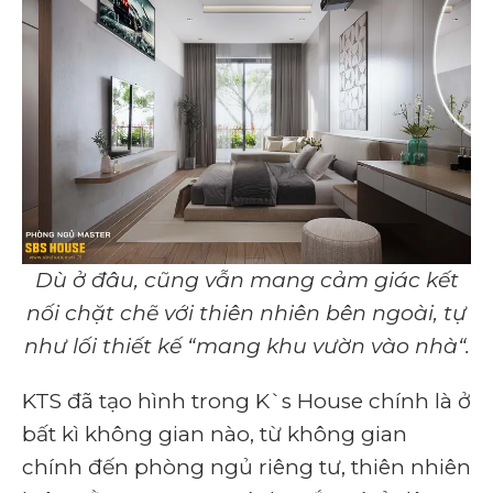
Dù ở đâu, cũng vẫn mang cảm giác kết
nối chặt chẽ với thiên nhiên bên ngoài, tự
như lối thiết kế “mang khu vườn vào nhà“.
KTS đã tạo hình trong K`s House chính là ở
bất kì không gian nào, từ không gian
chính đến phòng ngủ riêng tư, thiên nhiên