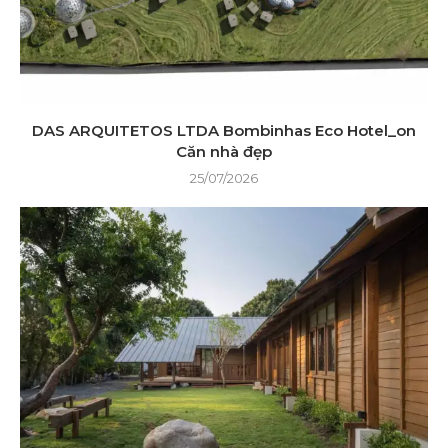
DAS ARQUITETOS LTDA Bombinhas Eco Hotel_on
Căn nhà đẹp
25/07/2026