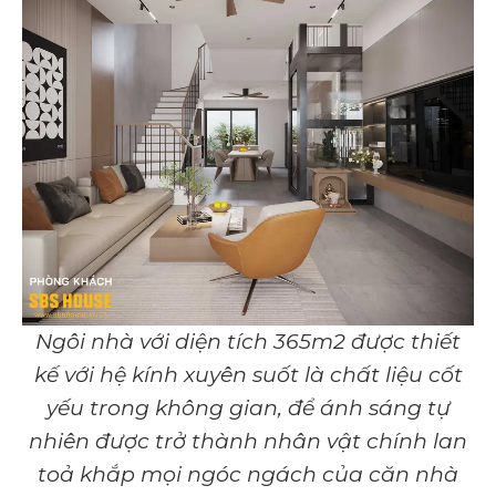
Ngôi nhà với diện tích 365m2 được thiết
kế với hệ kính xuyên suốt là chất liệu cốt
yếu trong không gian, để ánh sáng tự
nhiên được trở thành nhân vật chính lan
toả khắp mọi ngóc ngách của căn nhà