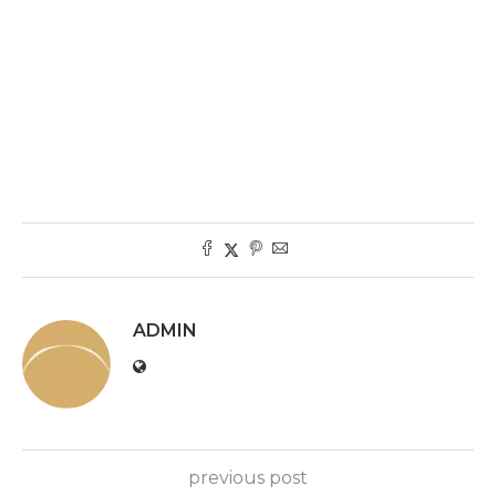
ADMIN
previous post