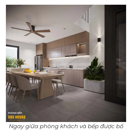
Ngay giữa phòng khách và bếp được bố