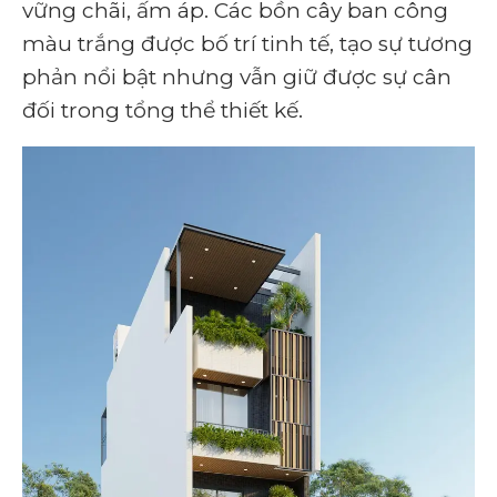
vững chãi, ấm áp. Các bồn cây ban công
màu trắng được bố trí tinh tế, tạo sự tương
phản nổi bật nhưng vẫn giữ được sự cân
đối trong tổng thể thiết kế.