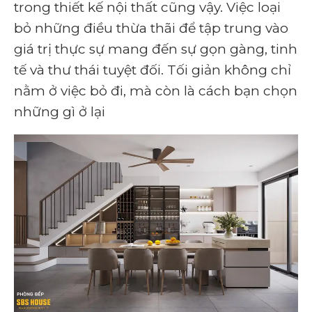
trong thiết kế nội thất cũng vậy. Việc loại
bỏ những điều thừa thãi để tập trung vào
giá trị thực sự mang đến sự gọn gàng, tinh
tế và thư thái tuyệt đối. Tối giản không chỉ
nằm ở việc bỏ đi, mà còn là cách bạn chọn
những gì ở lại