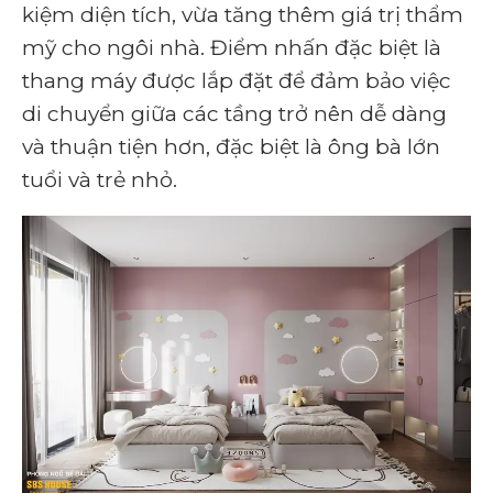
kiệm diện tích, vừa tăng thêm giá trị thẩm
mỹ cho ngôi nhà. Điểm nhấn đặc biệt là
thang máy được lắp đặt để đảm bảo việc
di chuyển giữa các tầng trở nên dễ dàng
và thuận tiện hơn, đặc biệt là ông bà lớn
tuổi và trẻ nhỏ.