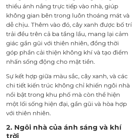
thiểu ánh nắng trực tiếp vào nhà, giúp
không gian bên trong luôn thoáng mát và
dễ chịu. Thêm vào đó, cây xanh được bố trí
trải đều trên cả ba tầng lầu, mang lại cảm
giác gần gũi với thiên nhiên, đồng thời
góp phần cải thiện không khí và tạo điểm
nhấn sống động cho mặt tiền.
Sự kết hợp giữa màu sắc, cây xanh, và các
chi tiết kiến trúc không chỉ khiến ngôi nhà
nổi bật trong khu phố mà còn thể hiện
một lối sống hiện đại, gần gũi và hòa hợp
với thiên nhiên.
2. Ngôi nhà của ánh sáng và khí
trời