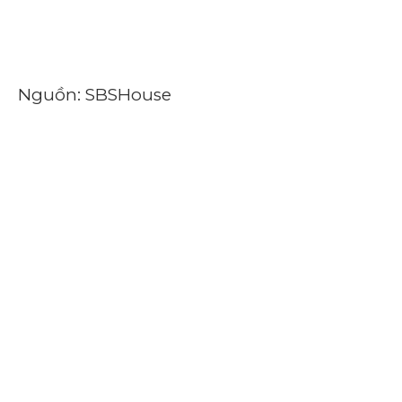
Nguồn: SBSHouse