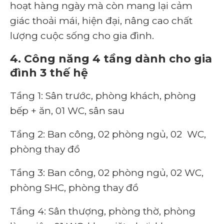
hoạt hàng ngày mà còn mang lại cảm
giác thoải mái, hiện đại, nâng cao chất
lượng cuộc sống cho gia đình.
4. Công năng 4 tầng dành cho gia
đình 3 thế hệ
Tầng 1: Sân trước, phòng khách, phòng
bếp + ăn, 01 WC, sân sau
Tầng 2: Ban công, 02 phòng ngủ, 02 WC,
phòng thay đồ
Tầng 3: Ban công, 02 phòng ngủ, 02 WC,
phòng SHC, phòng thay đồ
Tầng 4: Sân thượng, phòng thờ, phòng