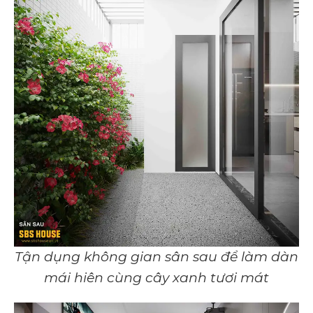
Tận dụng không gian sân sau để làm dàn
mái hiên cùng cây xanh tươi mát