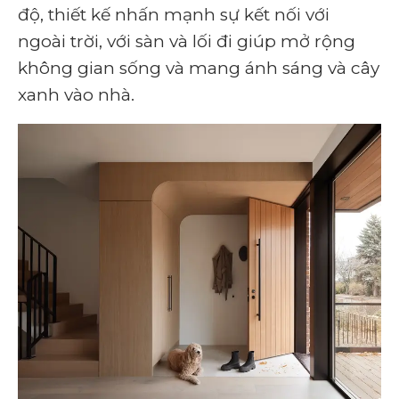
độ, thiết kế nhấn mạnh sự kết nối với
ngoài trời, với sàn và lối đi giúp mở rộng
không gian sống và mang ánh sáng và cây
xanh vào nhà.