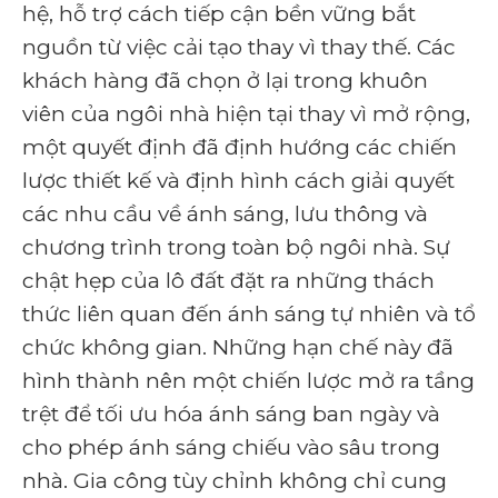
hệ, hỗ trợ cách tiếp cận bền vững bắt
nguồn từ việc cải tạo thay vì thay thế. Các
khách hàng đã chọn ở lại trong khuôn
viên của ngôi nhà hiện tại thay vì mở rộng,
một quyết định đã định hướng các chiến
lược thiết kế và định hình cách giải quyết
các nhu cầu về ánh sáng, lưu thông và
chương trình trong toàn bộ ngôi nhà. Sự
chật hẹp của lô đất đặt ra những thách
thức liên quan đến ánh sáng tự nhiên và tổ
chức không gian. Những hạn chế này đã
hình thành nên một chiến lược mở ra tầng
trệt để tối ưu hóa ánh sáng ban ngày và
cho phép ánh sáng chiếu vào sâu trong
nhà. Gia công tùy chỉnh không chỉ cung