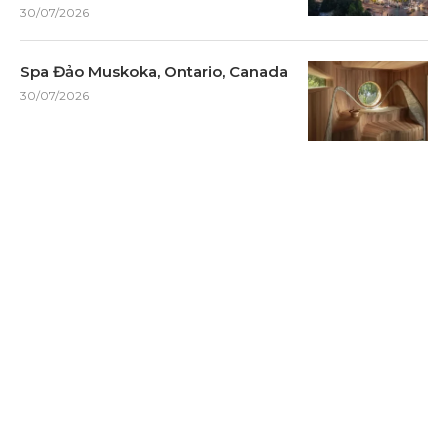
30/07/2026
Spa Đảo Muskoka, Ontario, Canada
30/07/2026