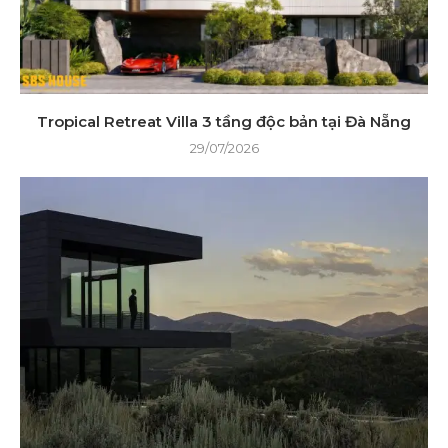
Tropical Retreat Villa 3 tầng độc bản tại Đà Nẵng
29/07/2026