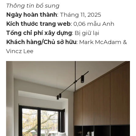
Thông tin bổ sung
Ngày hoàn thành
: Tháng 11, 2025
Kích thước trang web
: 0,06 mẫu Anh
Tổng chi phí xây dựng
: Bị giữ lại
Khách hàng/Chủ sở hữu
: Mark McAdam &
Vincz Lee