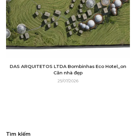
DAS ARQUITETOS LTDA Bombinhas Eco Hotel_on
Căn nhà đẹp
25/07/2026
Tìm kiếm