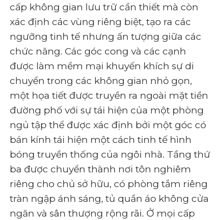
cấp không gian lưu trữ cần thiết mà còn
xác định các vùng riêng biệt, tạo ra các
ngưỡng tinh tế nhưng ấn tượng giữa các
chức năng. Các góc cong và các cạnh
được làm mềm mại khuyến khích sự di
chuyển trong các không gian nhỏ gọn,
một họa tiết được truyền ra ngoài mặt tiền
đường phố với sự tái hiện của một phòng
ngủ tập thể được xác định bởi một góc có
bán kính tái hiện một cách tinh tế hình
bóng truyền thống của ngôi nhà. Tầng thứ
ba được chuyển thành nơi tôn nghiêm
riêng cho chủ sở hữu, có phòng tắm riêng
tràn ngập ánh sáng, tủ quần áo không cửa
ngăn và sân thượng rộng rãi. Ở mọi cấp