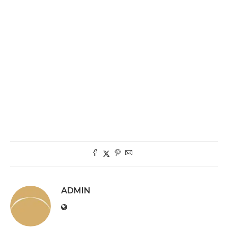
ADMIN