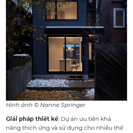
Hình ảnh © Nanne Springer
Giải pháp thiết kế
: Dự án ưu tiên khả
năng thích ứng và sử dụng cho nhiều thế