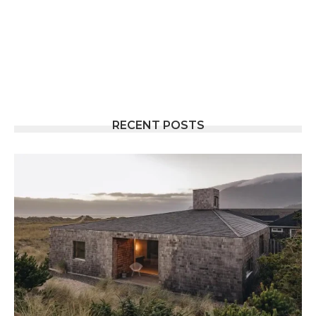
RECENT POSTS