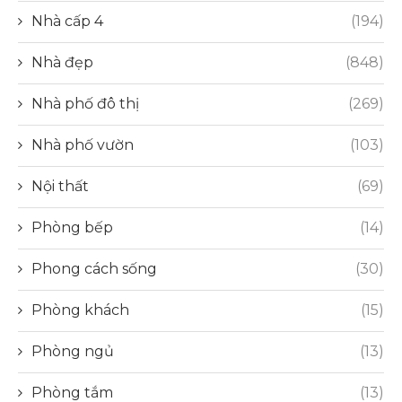
Nhà cấp 4
(194)
Nhà đẹp
(848)
Nhà phố đô thị
(269)
Nhà phố vườn
(103)
Nội thất
(69)
Phòng bếp
(14)
Phong cách sống
(30)
Phòng khách
(15)
Phòng ngủ
(13)
Phòng tắm
(13)