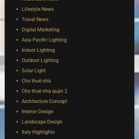
Lifestyle News
Travel News
Digital Marketing
Asia Pacific Lighting
Indoor Lighting
Outdoor Lighting
Solar Light
Cho thuê nhà
Cho thuê nhà quận 2
Architecture Concept
Interior Design
Landscape Design
Italy Highlights