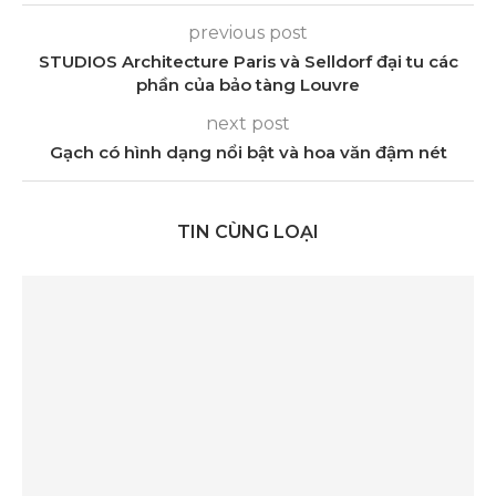
previous post
STUDIOS Architecture Paris và Selldorf đại tu các
phần của bảo tàng Louvre
next post
Gạch có hình dạng nổi bật và hoa văn đậm nét
TIN CÙNG LOẠI