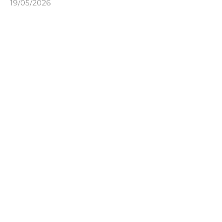
19/05/2026