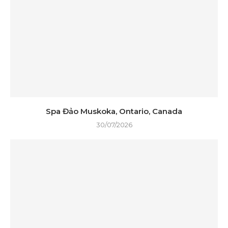
Spa Đảo Muskoka, Ontario, Canada
30/07/2026