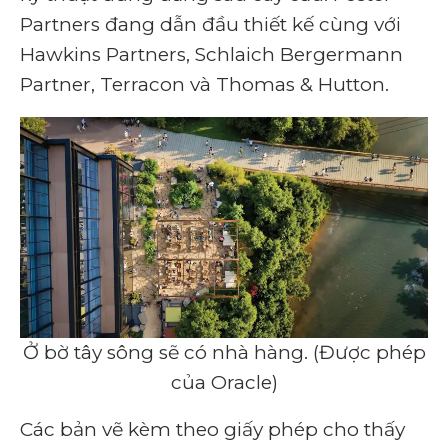
Partners đang dẫn đầu thiết kế cùng với
Hawkins Partners, Schlaich Bergermann
Partner, Terracon và Thomas & Hutton.
Ở bờ tây sông sẽ có nhà hàng. (Được phép
của Oracle)
Các bản vẽ kèm theo giấy phép cho thấy