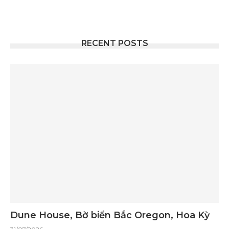
RECENT POSTS
Dune House, Bờ biển Bắc Oregon, Hoa Kỳ