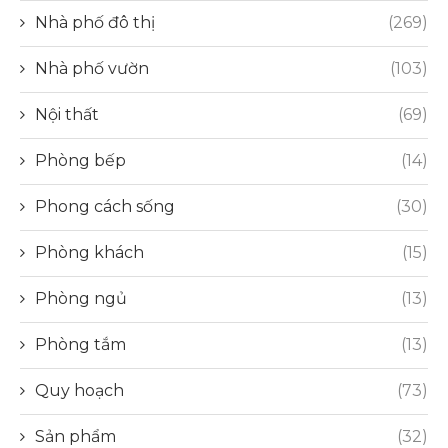
Nhà phố đô thị
(269)
Nhà phố vườn
(103)
Nội thất
(69)
Phòng bếp
(14)
Phong cách sống
(30)
Phòng khách
(15)
Phòng ngủ
(13)
Phòng tắm
(13)
Quy hoạch
(73)
Sản phẩm
(32)