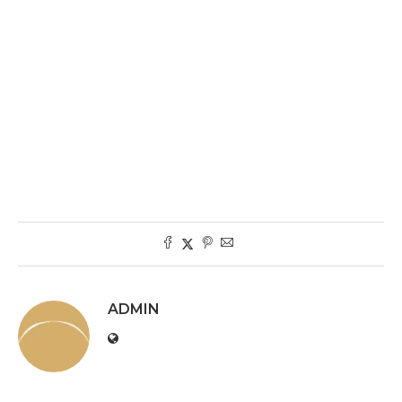
ADMIN