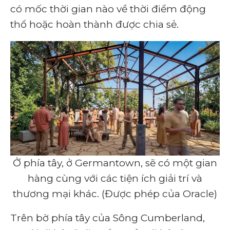
có mốc thời gian nào về thời điểm động
thổ hoặc hoàn thành được chia sẻ.
Ở phía tây, ở Germantown, sẽ có một gian
hàng cùng với các tiện ích giải trí và
thương mại khác. (Được phép của Oracle)
Trên bờ phía tây của Sông Cumberland,