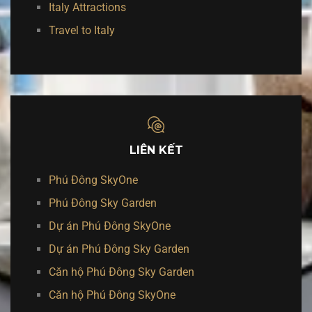
Italy Attractions
Travel to Italy
LIÊN KẾT
Phú Đông SkyOne
Phú Đông Sky Garden
Dự án Phú Đông SkyOne
Dự án Phú Đông Sky Garden
Căn hộ Phú Đông Sky Garden
Căn hộ Phú Đông SkyOne