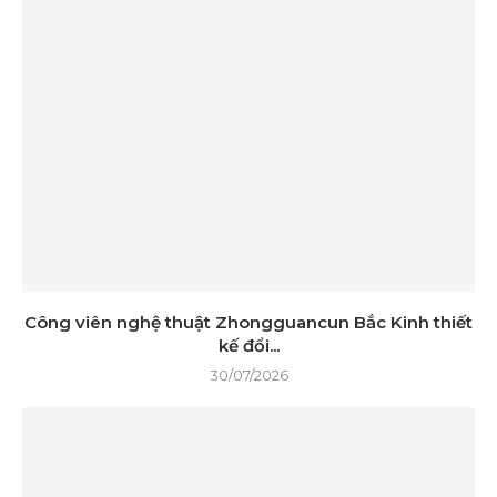
Công viên nghệ thuật Zhongguancun Bắc Kinh thiết
kế đổi...
30/07/2026