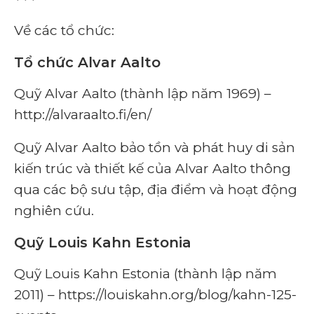
Về các tổ chức:
Tổ chức Alvar Aalto
Quỹ Alvar Aalto (thành lập năm 1969) –
http://alvaraalto.fi/en/
Quỹ Alvar Aalto bảo tồn và phát huy di sản
kiến ​​trúc và thiết kế của Alvar Aalto thông
qua các bộ sưu tập, địa điểm và hoạt động
nghiên cứu.
Quỹ Louis Kahn Estonia
Quỹ Louis Kahn Estonia (thành lập năm
2011) – https://louiskahn.org/blog/kahn-125-