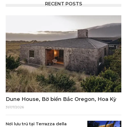
RECENT POSTS
Dune House, Bờ biển Bắc Oregon, Hoa Kỳ
31/07/2026
Nơi lưu trú tại Terrazza della