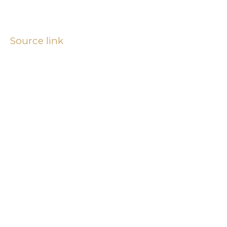
Source link