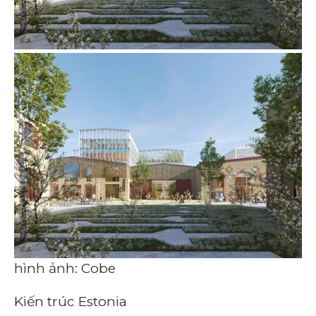
hình ảnh: Cobe
Kiến trúc Estonia