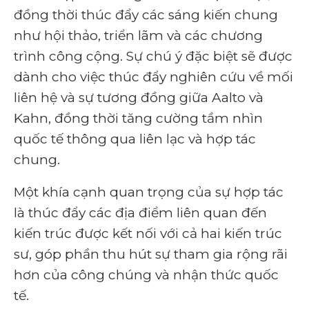
đồng thời thúc đẩy các sáng kiến ​​chung
như hội thảo, triển lãm và các chương
trình công cộng. Sự chú ý đặc biệt sẽ được
dành cho việc thúc đẩy nghiên cứu về mối
liên hệ và sự tương đồng giữa Aalto và
Kahn, đồng thời tăng cường tầm nhìn
quốc tế thông qua liên lạc và hợp tác
chung.
Một khía cạnh quan trọng của sự hợp tác
là thúc đẩy các địa điểm liên quan đến
kiến ​​trúc được kết nối với cả hai kiến ​​trúc
sư, góp phần thu hút sự tham gia rộng rãi
hơn của công chúng và nhận thức quốc
tế.