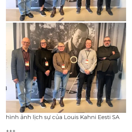
hình ảnh lịch sự của Louis Kahni Eesti SA
+++