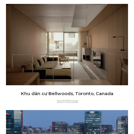
Khu dân cư Bellwoods, Toronto, Canada
30/07/2026