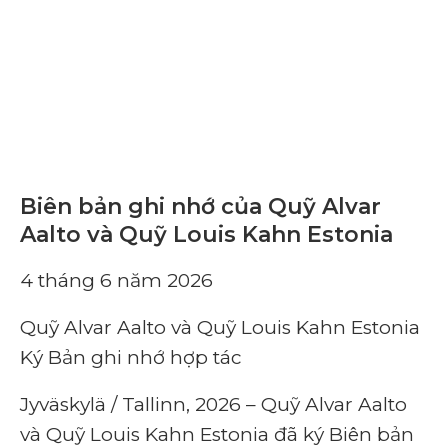
Biên bản ghi nhớ của Quỹ Alvar
Aalto và Quỹ Louis Kahn Estonia
4 tháng 6 năm 2026
Quỹ Alvar Aalto và Quỹ Louis Kahn Estonia
Ký Bản ghi nhớ hợp tác
Jyväskylä / Tallinn, 2026 – Quỹ Alvar Aalto
và Quỹ Louis Kahn Estonia đã ký Biên bản