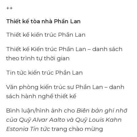
++
Thiết kế tòa nhà Phần Lan
Thiết kế kiến ​​trúc Phần Lan
Thiết kế Kiến trúc Phần Lan – danh sách
theo trình tự thời gian
Tin tức kiến ​​trúc Phần Lan
Văn phòng kiến ​​trúc sư Phần Lan – danh
sách hành nghề thiết kế
Bình luận/hình ảnh cho
Biên bản ghi nhớ
của Quỹ Alvar Aalto và Quỹ Louis Kahn
Estonia Tin tức
trang chào mừng