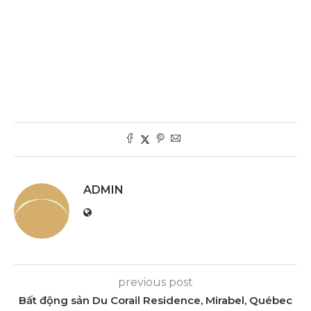
ADMIN
previous post
Bất động sản Du Corail Residence, Mirabel, Québec