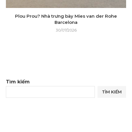
Plou Prou? Nhà trưng bày Mies van der Rohe
Barcelona
30/07/2026
Tìm kiếm
TÌM KIẾM