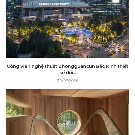
Công viên nghệ thuật Zhongguancun Bắc Kinh thiết
kế đổi...
30/07/2026