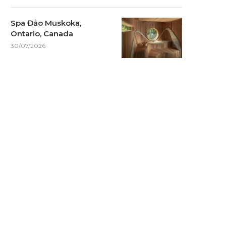
Spa Đảo Muskoka,
Ontario, Canada
30/07/2026