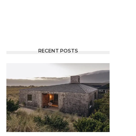
RECENT POSTS