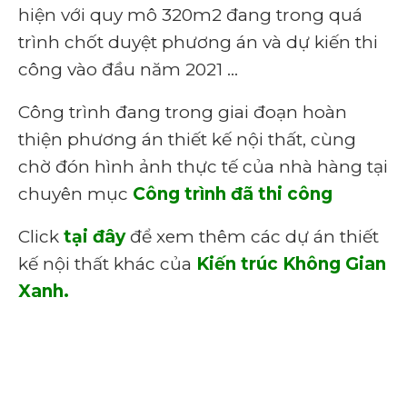
hiện với quy mô 320m2 đang trong quá
trình chốt duyệt phương án và dự kiến thi
công vào đầu năm 2021 …
Công trình đang trong giai đoạn hoàn
thiện phương án thiết kế nội thất, cùng
chờ đón hình ảnh thực tế của nhà hàng tại
chuyên mục
Công trình đã thi công
Click
tại đây
để xem thêm các dự án thiết
kế nội thất khác của
Kiến trúc Không Gian
Xanh.