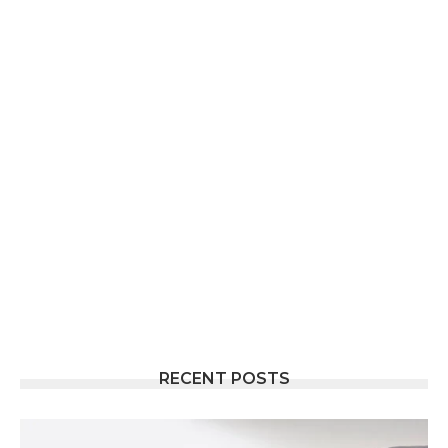
RECENT POSTS