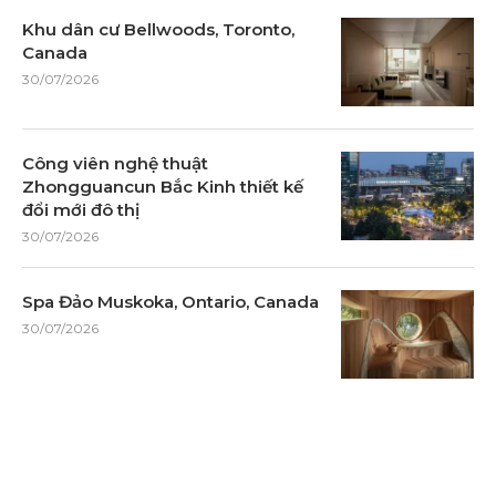
Khu dân cư Bellwoods, Toronto,
Canada
30/07/2026
Công viên nghệ thuật
Zhongguancun Bắc Kinh thiết kế
đổi mới đô thị
30/07/2026
Spa Đảo Muskoka, Ontario, Canada
30/07/2026