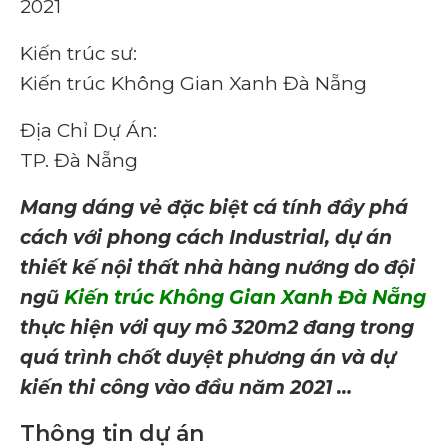
2021
Kiến trúc sư:
Kiến trúc Không Gian Xanh Đà Nẵng
Địa Chỉ Dự Án:
TP. Đà Nẵng
Mang dáng vẻ đặc biệt cá tính đầy phá
cách với phong cách Industrial, dự án
thiết kế nội thất nhà hàng nướng do đội
ngũ
Kiến trúc Không Gian Xanh Đà Nẵng
thực hiện với quy mô 320m2 đang trong
quá trình chốt duyệt phương án và dự
kiến thi công vào đầu năm 2021 …
Thông tin dự án