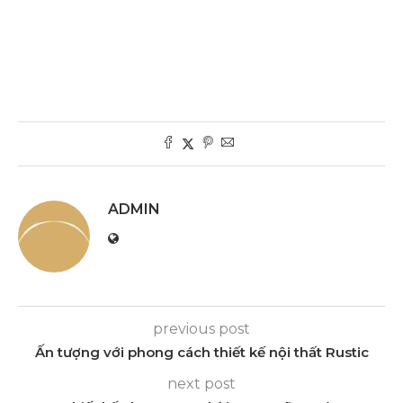
ADMIN
previous post
Ấn tượng với phong cách thiết kế nội thất Rustic
next post