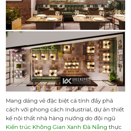
Mang dáng vẻ đặc biệt cá tính đầy phá
cách với phong cách Industrial, dự án thiết
kế nội thất nhà hàng nướng do đội ngũ
Kiến trúc Không Gian Xanh Đà Nẵng
thực