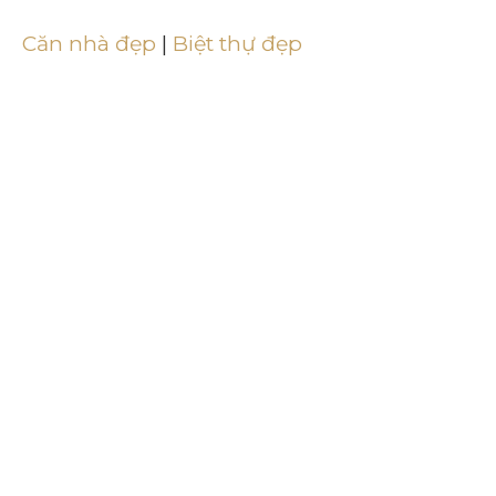
Căn nhà đẹp
|
Biệt thự đẹp