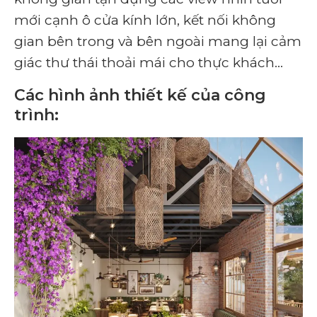
mới cạnh ô cửa kính lớn, kết nối không
gian bên trong và bên ngoài mang lại cảm
giác thư thái thoải mái cho thực khách…
Các hình ảnh thiết kế của công
trình: