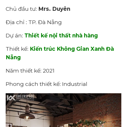
Chủ đầu tư:
Mrs. Duyên
Địa chỉ : TP. Đà Nẵng
Dự án:
Thiết kế nội thất nhà hàng
Thiết kế:
Kiến trúc Không Gian Xanh Đà
Nẵng
Năm thiết kế: 2021
Phong cách thiết kế: Industrial