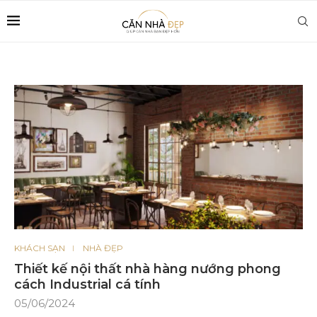
KHÁCH SẠN
NHÀ ĐẸP
Thiết kế nội thất nhà hàng nướng phong
cách Industrial cá tính
05/06/2024