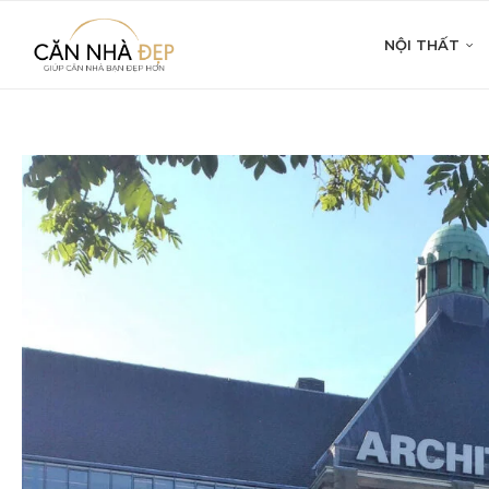
NỘI THẤT