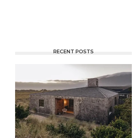
RECENT POSTS