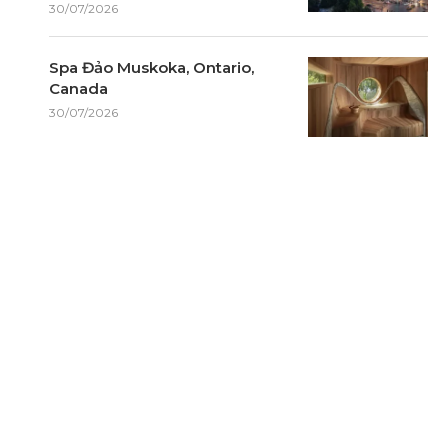
30/07/2026
Spa Đảo Muskoka, Ontario,
Canada
30/07/2026