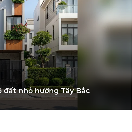
lô đất nhỏ hướng Tây Bắc