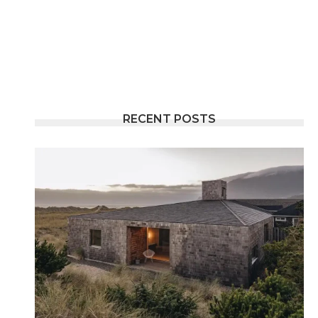
RECENT POSTS