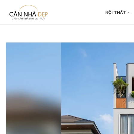
NỘI THẤT