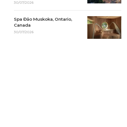
30/07/2026
Spa Đảo Muskoka, Ontario,
Canada
30/07/2026