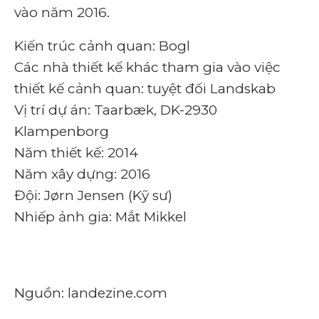
vào năm 2016.
Kiến trúc cảnh quan: Bogl
Các nhà thiết kế khác tham gia vào việc
thiết kế cảnh quan: tuyệt đối Landskab
Vị trí dự án: Taarbæk, DK-2930
Klampenborg
Năm thiết kế: 2014
Năm xây dựng: 2016
Đội: Jørn Jensen (Kỹ sư)
Nhiếp ảnh gia: Mắt Mikkel
Nguồn: landezine.com