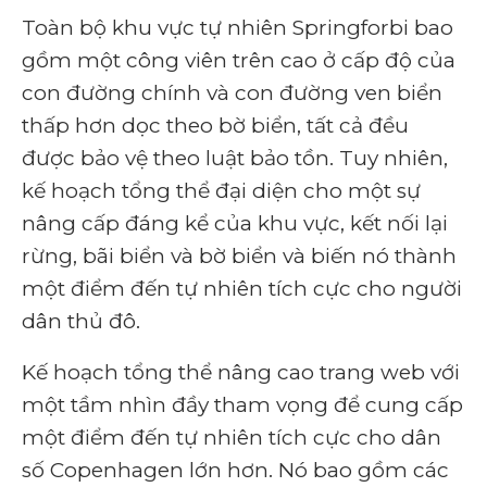
Toàn bộ khu vực tự nhiên Springforbi bao
gồm một công viên trên cao ở cấp độ của
con đường chính và con đường ven biển
thấp hơn dọc theo bờ biển, tất cả đều
được bảo vệ theo luật bảo tồn. Tuy nhiên,
kế hoạch tổng thể đại diện cho một sự
nâng cấp đáng kể của khu vực, kết nối lại
rừng, bãi biển và bờ biển và biến nó thành
một điểm đến tự nhiên tích cực cho người
dân thủ đô.
Kế hoạch tổng thể nâng cao trang web với
một tầm nhìn đầy tham vọng để cung cấp
một điểm đến tự nhiên tích cực cho dân
số Copenhagen lớn hơn. Nó bao gồm các