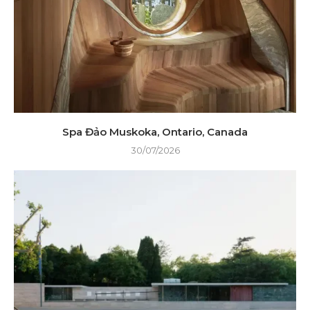
Spa Đảo Muskoka, Ontario, Canada
30/07/2026