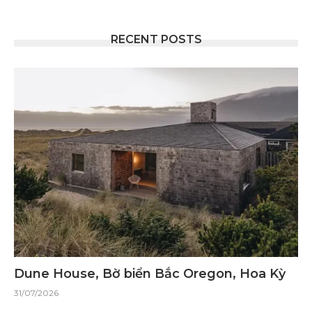
RECENT POSTS
Dune House, Bờ biển Bắc Oregon, Hoa Kỳ
31/07/2026