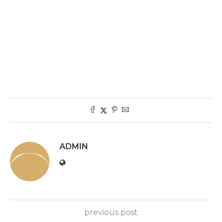
ADMIN
previous post