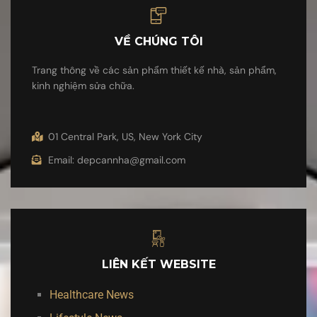
VỀ CHÚNG TÔI
Trang thông về các sản phẩm thiết kế nhà, sản phẩm,
kinh nghiệm sửa chữa.
01 Central Park, US, New York City
Email: depcannha@gmail.com
LIÊN KẾT WEBSITE
Healthcare News