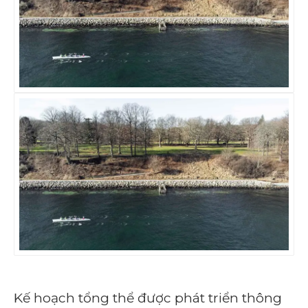
Kế hoạch tổng thể được phát triển thông