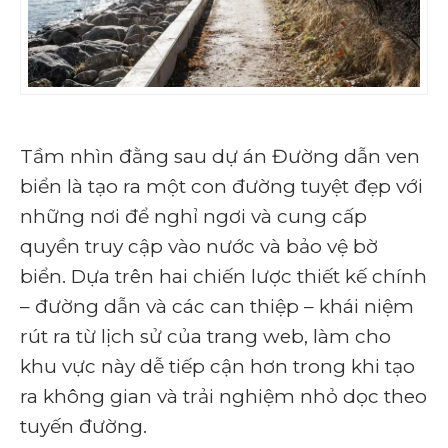
Tầm nhìn đằng sau dự án Đường dẫn ven
biển là tạo ra một con đường tuyệt đẹp với
những nơi để nghỉ ngơi và cung cấp
quyền truy cập vào nước và bảo vệ bờ
biển. Dựa trên hai chiến lược thiết kế chính
– đường dẫn và các can thiệp – khái niệm
rút ra từ lịch sử của trang web, làm cho
khu vực này dễ tiếp cận hơn trong khi tạo
ra không gian và trải nghiệm nhỏ dọc theo
tuyến đường.