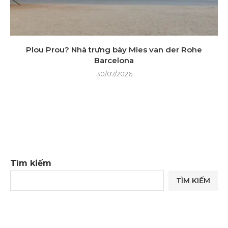
Plou Prou? Nhà trưng bày Mies van der Rohe
Barcelona
30/07/2026
Tìm kiếm
TÌM KIẾM