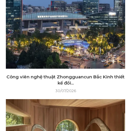
Công viên nghệ thuật Zhongguancun Bắc Kinh thiết
kế đổi...
30/07/2026