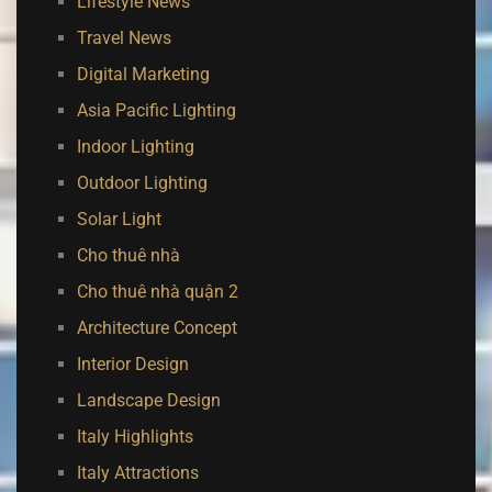
Lifestyle News
Travel News
Digital Marketing
Asia Pacific Lighting
Indoor Lighting
Outdoor Lighting
Solar Light
Cho thuê nhà
Cho thuê nhà quận 2
Architecture Concept
Interior Design
Landscape Design
Italy Highlights
Italy Attractions