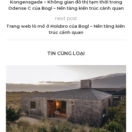
Kongensgade – Không gian đô thị tạm thời trong
Odense C của Bogl – Nền tảng kiến ​​trúc cảnh quan
next post
Trang web lò mổ ở Holsbro của Bogl – Nền tảng kiến ​​
trúc cảnh quan
TIN CÙNG LOẠI