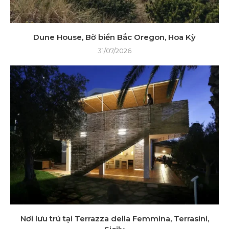
Dune House, Bờ biển Bắc Oregon, Hoa Kỳ
31/07/2026
Nơi lưu trú tại Terrazza della Femmina, Terrasini,