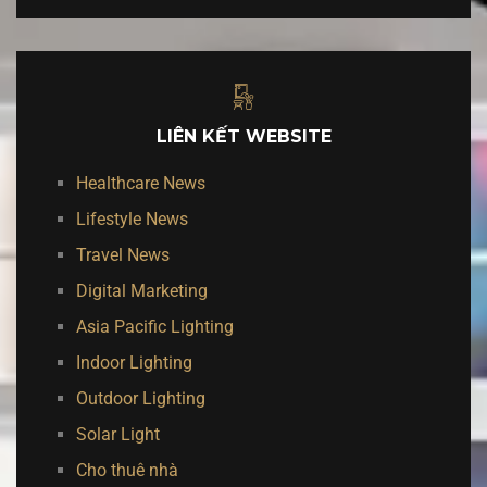
LIÊN KẾT WEBSITE
Healthcare News
Lifestyle News
Travel News
Digital Marketing
Asia Pacific Lighting
Indoor Lighting
Outdoor Lighting
Solar Light
Cho thuê nhà