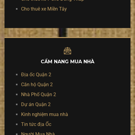
Cho thuê xe Miền Tây
CẨM NANG MUA NHÀ
Địa ốc Quận 2
Căn hộ Quận 2
Nhà Phố Quận 2
Dự án Quận 2
Kinh nghiệm mua nhà
Tin tức địa Ốc
Người Mua Nhà