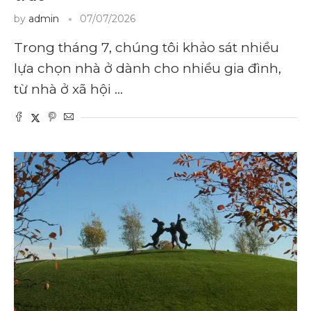
by
admin
07/07/2026
Trong tháng 7, chúng tôi khảo sát nhiều
lựa chọn nhà ở dành cho nhiều gia đình,
từ nhà ở xã hội …