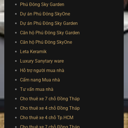
Phú Đông Sky Garden
Dự án Phú Đông SkyOne
Dự án Phú Đông Sky Garden
Căn hộ Phú Đông Sky Garden
Căn hộ Phú Đông SkyOne
Leta Keramik
Luxury Sanytary ware
Hỗ trợ người mua nhà
Cẩm nang Mua nhà
Tư vấn mua nhà
Cho thuê xe 7 chỗ Đồng Tháp
Cho thuê xe 4 chỗ Đồng Tháp
Cho thuê xe 4 chỗ Tp.HCM
Cho thuê xe 7 chỗ Đồng Tháp