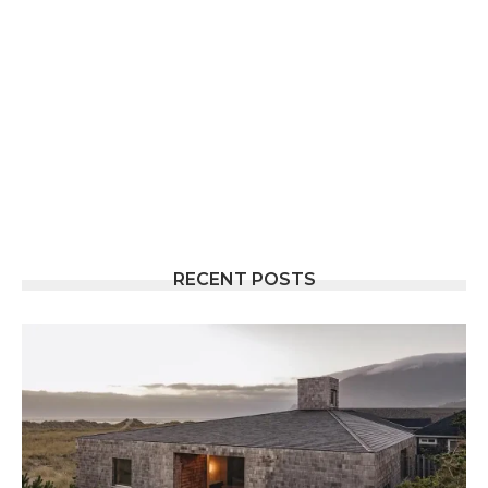
RECENT POSTS