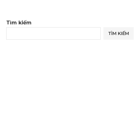
Tìm kiếm
TÌM KIẾM