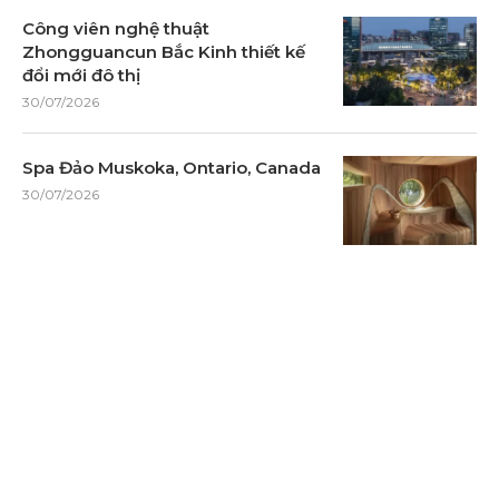
Công viên nghệ thuật
Zhongguancun Bắc Kinh thiết kế
đổi mới đô thị
30/07/2026
Spa Đảo Muskoka, Ontario, Canada
30/07/2026