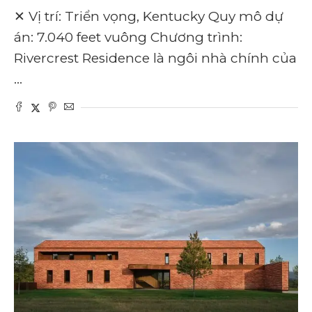
✕ Vị trí: Triển vọng, Kentucky Quy mô dự
án: 7.040 feet vuông Chương trình:
Rivercrest Residence là ngôi nhà chính của
…