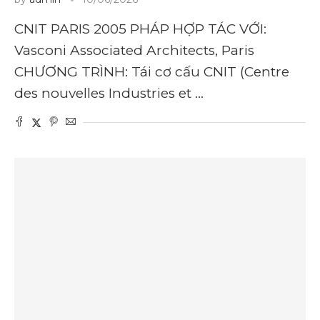
CNIT PARIS 2005 PHÁP HỢP TÁC VỚI:
Vasconi Associated Architects, Paris
CHƯƠNG TRÌNH: Tái cơ cấu CNIT (Centre
des nouvelles Industries et …