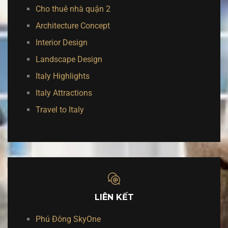
Cho thuê nhà quận 2
Architecture Concept
Interior Design
Landscape Design
Italy Highlights
Italy Attractions
Travel to Italy
LIÊN KẾT
Phú Đông SkyOne