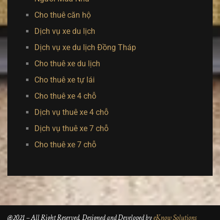
Cho thuê căn hộ
Dịch vụ xe du lịch
Dịch vụ xe du lịch Đồng Tháp
Cho thuê xe du lịch
Cho thuê xe tự lái
Cho thuê xe 4 chỗ
Dịch vụ thuê xe 4 chỗ
Dịch vụ thuê xe 7 chỗ
Cho thuê xe 7 chỗ
@2021 – All Right Reserved. Designed and Developed by
eKnow Solutions