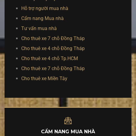
Hỗ trợ người mua nhà
Cẩm nang Mua nhà
Tư vấn mua nhà
Cho thuê xe 7 chỗ Đồng Tháp
Cho thuê xe 4 chỗ Đồng Tháp
Cho thuê xe 4 chỗ Tp.HCM
Cho thuê xe 7 chỗ Đồng Tháp
Cho thuê xe Miền Tây
CẨM NANG MUA NHÀ