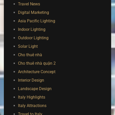
Travel News
Digital Marketing
Asia Pacific Lighting
Indoor Lighting
Outdoor Lighting
Solar Light
Cho thuê nhà
Cho thuê nhà quận 2
Architecture Concept
Interior Design
Landscape Design
Italy Highlights
Italy Attractions
Travel to Italy