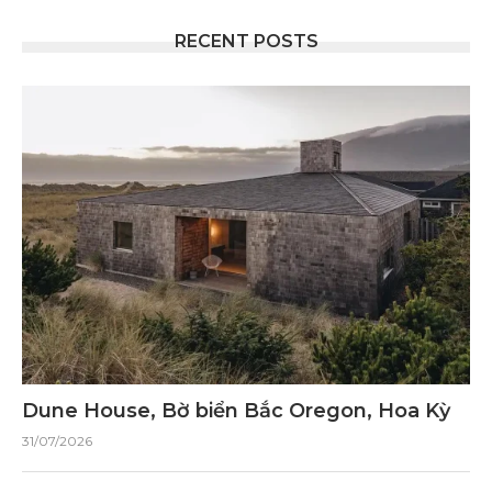
RECENT POSTS
Dune House, Bờ biển Bắc Oregon, Hoa Kỳ
31/07/2026