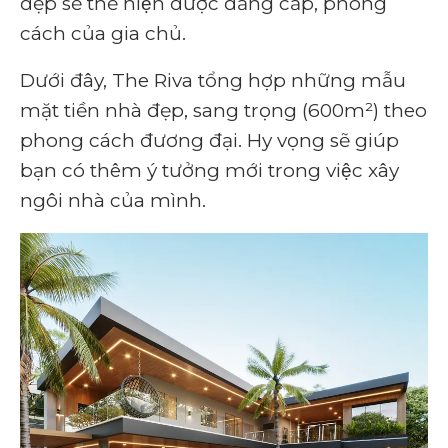
đẹp sẽ thể hiện được đẳng cấp, phong
cách của gia chủ.
Dưới đây, The Riva tổng hợp những mẫu
mặt tiền nhà đẹp, sang trọng (600m²) theo
phong cách đương đại. Hy vọng sẽ giúp
bạn có thêm ý tưởng mới trong việc xây
ngôi nhà của mình.