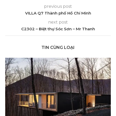
previous post
VILLA Q7 Thành phố Hồ Chí Minh
next post
C2302 – Biệt thự Sóc Sơn – Mr Thanh
TIN CÙNG LOẠI