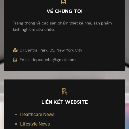
VỀ CHÚNG TÔI
Trang thông về các sản phẩm thiết kế nhà, sản phẩm,
kinh nghiệm sửa chữa.
01 Central Park, US, New York City
Email: depcannha@gmail.com
LIÊN KẾT WEBSITE
Healthcare News
Lifestyle News