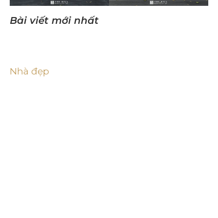
Bài viết mới nhất
Nhà đẹp