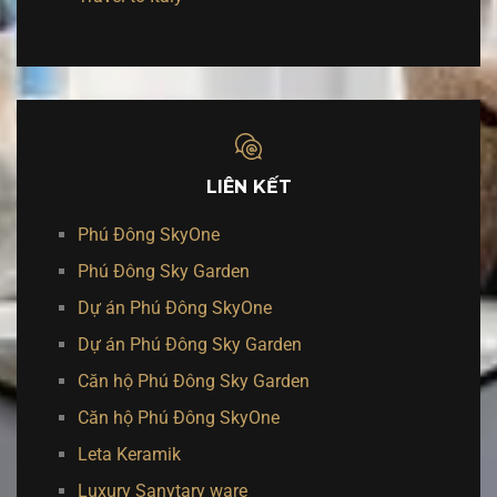
LIÊN KẾT
Phú Đông SkyOne
Phú Đông Sky Garden
Dự án Phú Đông SkyOne
Dự án Phú Đông Sky Garden
Căn hộ Phú Đông Sky Garden
Căn hộ Phú Đông SkyOne
Leta Keramik
Luxury Sanytary ware