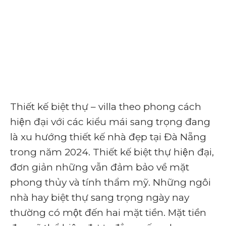
Thiết kế biệt thự – villa theo phong cách
hiện đại với các kiểu mái sang trọng đang
là xu hướng thiết kế nhà đẹp tại Đà Nẵng
trong năm 2024. Thiết kế biệt thự hiện đại,
đơn giản những vẫn đảm bảo về mặt
phong thủy và tính thẩm mỹ. Những ngôi
nhà hay biệt thự sang trọng ngày nay
thường có một đến hai mặt tiền. Mặt tiền