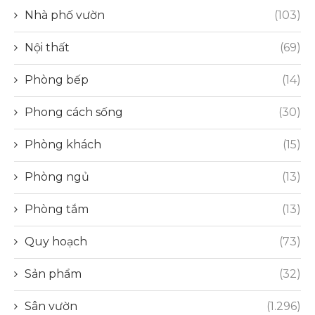
Nhà phố vườn
(103)
Nội thất
(69)
Phòng bếp
(14)
Phong cách sống
(30)
Phòng khách
(15)
Phòng ngủ
(13)
Phòng tắm
(13)
Quy hoạch
(73)
Sản phẩm
(32)
Sân vườn
(1.296)