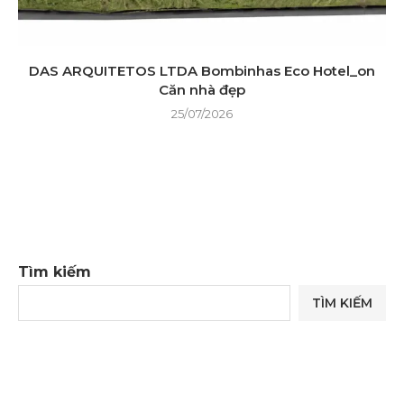
DAS ARQUITETOS LTDA Bombinhas Eco Hotel_on
Căn nhà đẹp
25/07/2026
Tìm kiếm
TÌM KIẾM