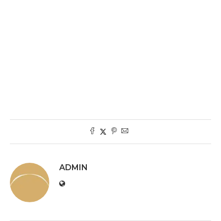
ADMIN