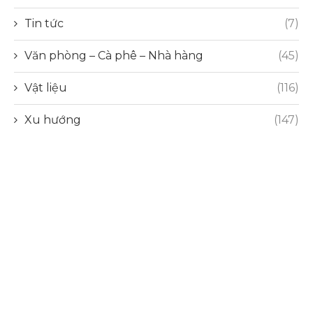
Tin tức
(7)
Văn phòng – Cà phê – Nhà hàng
(45)
Vật liệu
(116)
Xu hướng
(147)