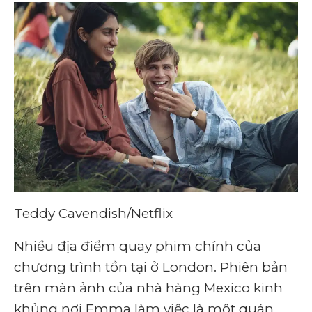
Teddy Cavendish/Netflix
Nhiều địa điểm quay phim chính của
chương trình tồn tại ở London. Phiên bản
trên màn ảnh của nhà hàng Mexico kinh
khủng nơi Emma làm việc là một quán