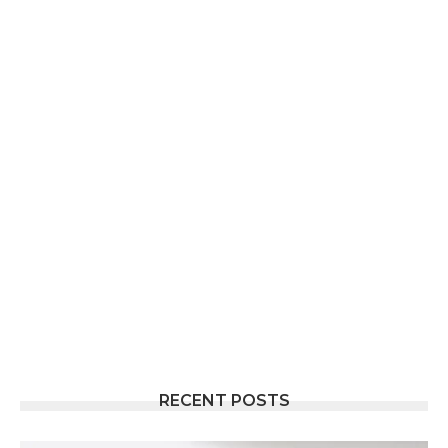
RECENT POSTS