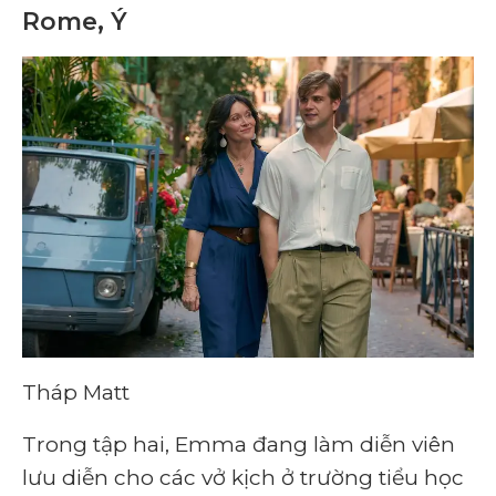
Rome, Ý
Tháp Matt
Trong tập hai, Emma đang làm diễn viên
lưu diễn cho các vở kịch ở trường tiểu học