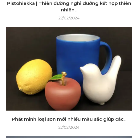
Pistohiekka | Thiên đường nghỉ dưỡng kết hợp thiên
nhiên...
27/02/2024
Phát minh loại sơn mới nhiều màu sắc giúp các...
27/02/2024