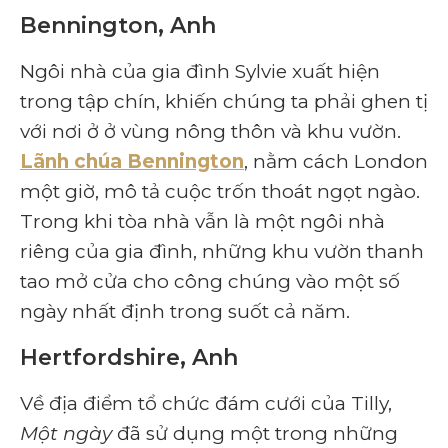
Bennington, Anh
Ngôi nhà của gia đình Sylvie xuất hiện
trong tập chín, khiến chúng ta phải ghen tị
với nơi ở ở vùng nông thôn và khu vườn.
Lãnh chúa Bennington
, nằm cách London
một giờ, mô tả cuộc trốn thoát ngọt ngào.
Trong khi tòa nhà vẫn là một ngôi nhà
riêng của gia đình, những khu vườn thanh
tao mở cửa cho công chúng vào một số
ngày nhất định trong suốt cả năm.
Hertfordshire, Anh
Về địa điểm tổ chức đám cưới của Tilly,
Một ngày
đã sử dụng một trong những