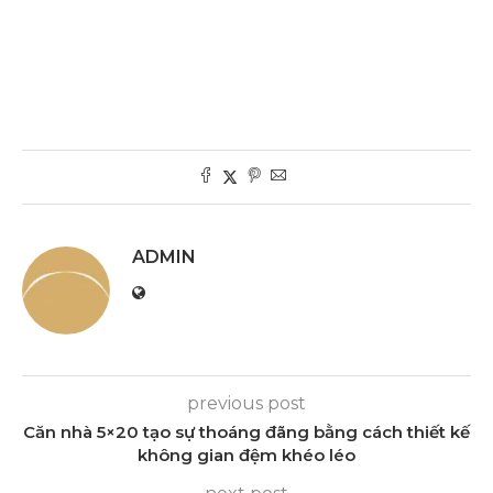
ADMIN
previous post
Căn nhà 5×20 tạo sự thoáng đãng bằng cách thiết kế
không gian đệm khéo léo