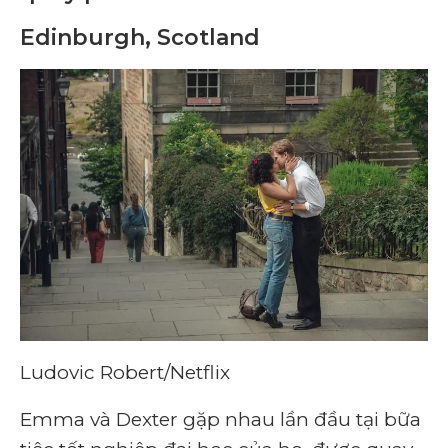
Edinburgh, Scotland
Ludovic Robert/Netflix
Emma và Dexter gặp nhau lần đầu tại bữa