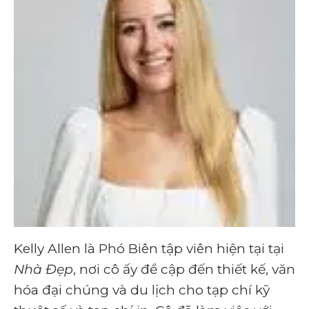
Kelly Allen là Phó Biên tập viên hiện tại tại
Nhà Đẹp
, nơi cô ấy đề cập đến thiết kế, văn
hóa đại chúng và du lịch cho tạp chí kỹ