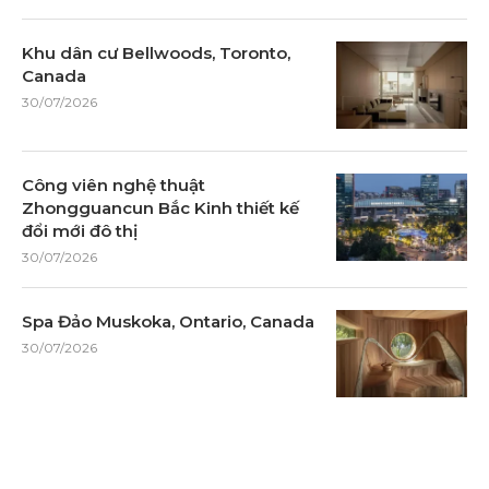
Khu dân cư Bellwoods, Toronto,
Canada
30/07/2026
Công viên nghệ thuật
Zhongguancun Bắc Kinh thiết kế
đổi mới đô thị
30/07/2026
Spa Đảo Muskoka, Ontario, Canada
30/07/2026