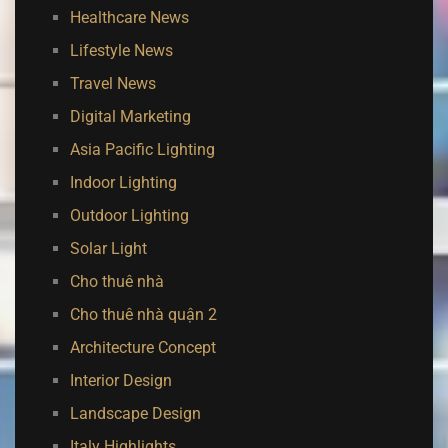
Healthcare News
Lifestyle News
Travel News
Digital Marketing
Asia Pacific Lighting
Indoor Lighting
Outdoor Lighting
Solar Light
Cho thuê nhà
Cho thuê nhà quận 2
Architecture Concept
Interior Design
Landscape Design
Italy Highlights