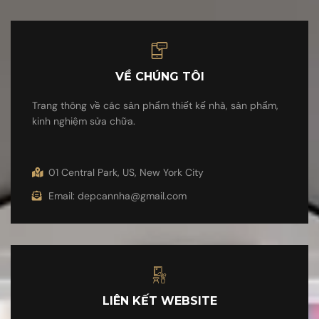
VỀ CHÚNG TÔI
Trang thông về các sản phẩm thiết kế nhà, sản phẩm,
kinh nghiệm sửa chữa.
01 Central Park, US, New York City
Email: depcannha@gmail.com
LIÊN KẾT WEBSITE