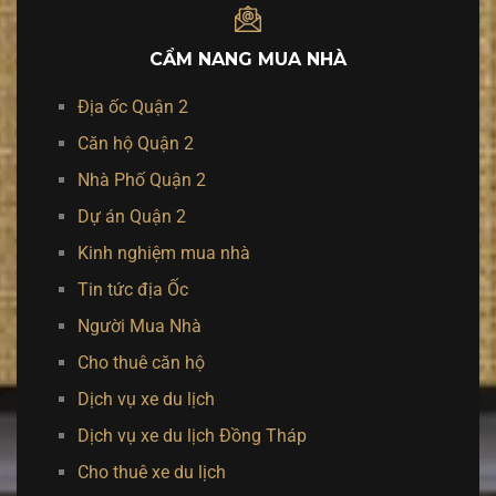
CẨM NANG MUA NHÀ
Địa ốc Quận 2
Căn hộ Quận 2
Nhà Phố Quận 2
Dự án Quận 2
Kinh nghiệm mua nhà
Tin tức địa Ốc
Người Mua Nhà
Cho thuê căn hộ
Dịch vụ xe du lịch
Dịch vụ xe du lịch Đồng Tháp
Cho thuê xe du lịch