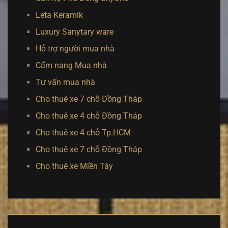
Leta Keramik
Luxury Sanytary ware
Hỗ trợ người mua nhà
Cẩm nang Mua nhà
Tư vấn mua nhà
Cho thuê xe 7 chỗ Đồng Tháp
Cho thuê xe 4 chỗ Đồng Tháp
Cho thuê xe 4 chỗ Tp.HCM
Cho thuê xe 7 chỗ Đồng Tháp
Cho thuê xe Miền Tây