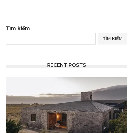
Tìm kiếm
TÌM KIẾM
RECENT POSTS