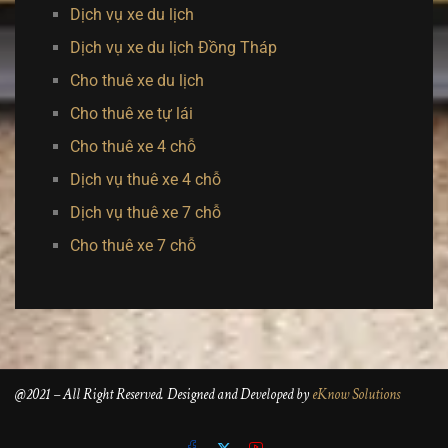
Dịch vụ xe du lịch
Dịch vụ xe du lịch Đồng Tháp
Cho thuê xe du lịch
Cho thuê xe tự lái
Cho thuê xe 4 chỗ
Dịch vụ thuê xe 4 chỗ
Dịch vụ thuê xe 7 chỗ
Cho thuê xe 7 chỗ
@2021 – All Right Reserved. Designed and Developed by
eKnow Solutions