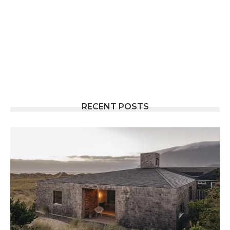
RECENT POSTS