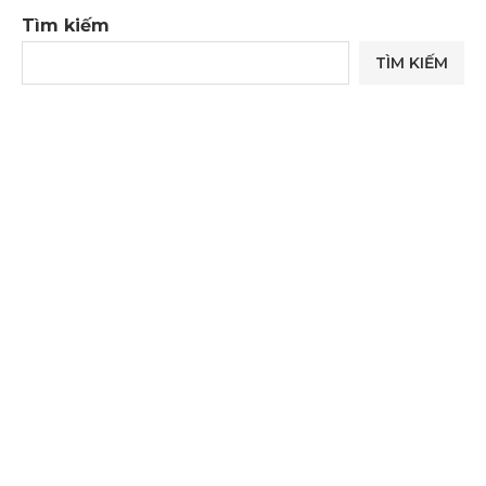
Tìm kiếm
TÌM KIẾM