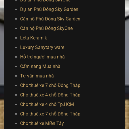
Dự án Phú Đông Sky Garden
Căn hộ Phú Đông Sky Garden
Căn hộ Phú Đông SkyOne
Leta Keramik
Luxury Sanytary ware
Hỗ trợ người mua nhà
Cẩm nang Mua nhà
Tư vấn mua nhà
Cho thuê xe 7 chỗ Đồng Tháp
Cho thuê xe 4 chỗ Đồng Tháp
Cho thuê xe 4 chỗ Tp.HCM
Cho thuê xe 7 chỗ Đồng Tháp
Cho thuê xe Miền Tây