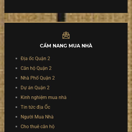
CẨM NANG MUA NHÀ
Địa ốc Quận 2
Căn hộ Quận 2
Nhà Phố Quận 2
Dự án Quận 2
Kinh nghiệm mua nhà
Tin tức địa Ốc
Người Mua Nhà
Cho thuê căn hộ