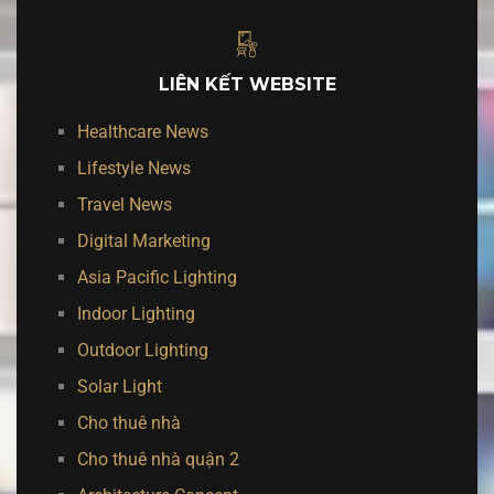
LIÊN KẾT WEBSITE
Healthcare News
Lifestyle News
Travel News
Digital Marketing
Asia Pacific Lighting
Indoor Lighting
Outdoor Lighting
Solar Light
Cho thuê nhà
Cho thuê nhà quận 2