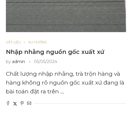
VẬT LIỆU
XU HƯỚNG
Nhập nhằng nguồn gốc xuất xứ
by
admin
05/05/2024
Chất lượng nhập nhằng, trà trộn hàng và
hàng không rõ nguồn gốc xuất xứ đang là
bài toán đặt ra trên …