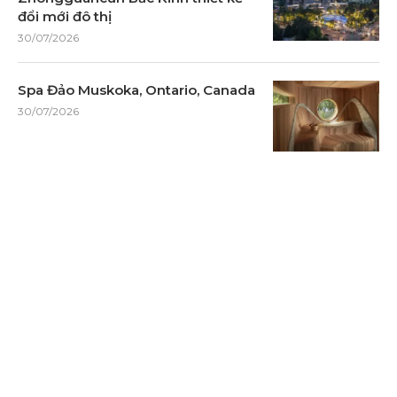
đổi mới đô thị
30/07/2026
Spa Đảo Muskoka, Ontario, Canada
30/07/2026