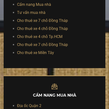
Cẩm nang Mua nhà
Tư vấn mua nhà
Cho thuê xe 7 chỗ Đồng Tháp
Cho thuê xe 4 chỗ Đồng Tháp
Cho thuê xe 4 chỗ Tp.HCM
Cho thuê xe 7 chỗ Đồng Tháp
Cho thuê xe Miền Tây
CẨM NANG MUA NHÀ
Địa ốc Quận 2