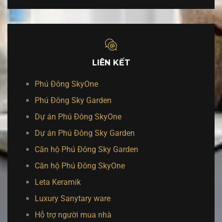
LIÊN KẾT
Phú Đông SkyOne
Phú Đông Sky Garden
Dự án Phú Đông SkyOne
Dự án Phú Đông Sky Garden
Căn hộ Phú Đông Sky Garden
Căn hộ Phú Đông SkyOne
Leta Keramik
Luxury Sanytary ware
Hỗ trợ người mua nhà