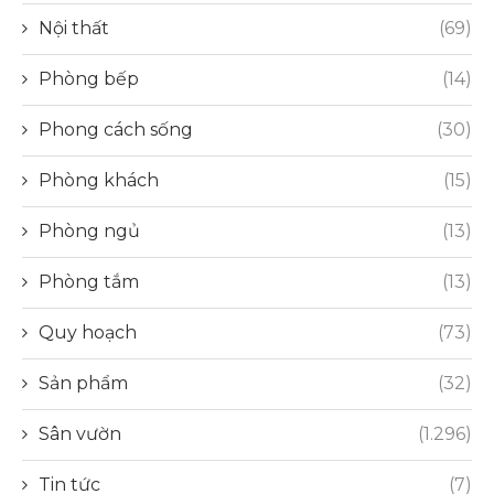
Nội thất
(69)
Phòng bếp
(14)
Phong cách sống
(30)
Phòng khách
(15)
Phòng ngủ
(13)
Phòng tắm
(13)
Quy hoạch
(73)
Sản phẩm
(32)
Sân vườn
(1.296)
Tin tức
(7)