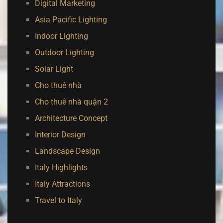
Digital Marketing
Asia Pacific Lighting
Indoor Lighting
Outdoor Lighting
Solar Light
Cho thuê nhà
Cho thuê nhà quận 2
Architecture Concept
Interior Design
Landscape Design
Italy Highlights
Italy Attractions
Travel to Italy