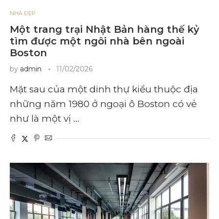
NHÀ ĐẸP
Một trang trại Nhật Bản hàng thế kỷ
tìm được một ngôi nhà bên ngoài
Boston
by
admin
11/02/2026
Mặt sau của một dinh thự kiểu thuộc địa
những năm 1980 ở ngoại ô Boston có vẻ
như là một vị …