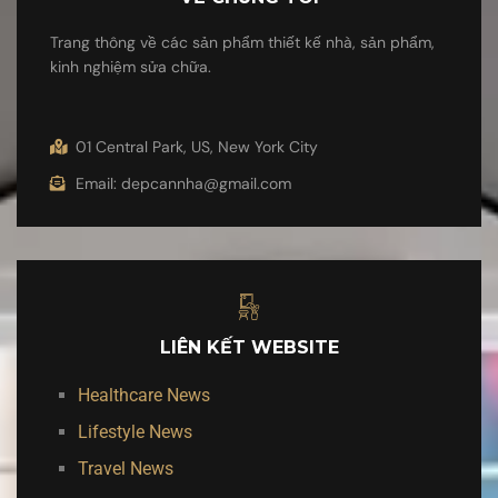
Trang thông về các sản phẩm thiết kế nhà, sản phẩm,
kinh nghiệm sửa chữa.
01 Central Park, US, New York City
Email: depcannha@gmail.com
LIÊN KẾT WEBSITE
Healthcare News
Lifestyle News
Travel News