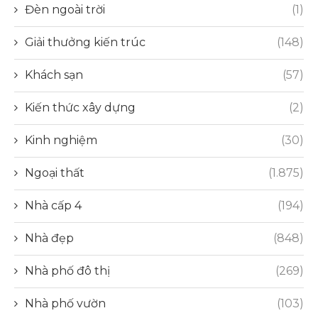
Đèn ngoài trời
(1)
Giải thưởng kiến trúc
(148)
Khách sạn
(57)
Kiến thức xây dựng
(2)
Kinh nghiệm
(30)
Ngoại thất
(1.875)
Nhà cấp 4
(194)
Nhà đẹp
(848)
Nhà phố đô thị
(269)
Nhà phố vườn
(103)