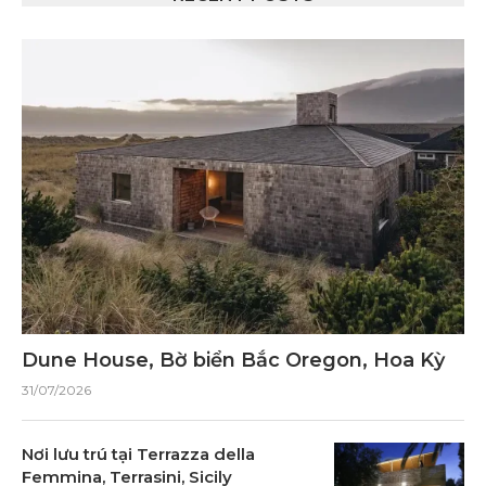
Dune House, Bờ biển Bắc Oregon, Hoa Kỳ
31/07/2026
Nơi lưu trú tại Terrazza della
Femmina, Terrasini, Sicily