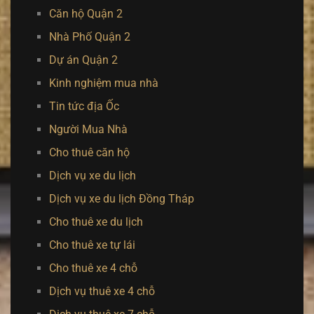
Căn hộ Quận 2
Nhà Phố Quận 2
Dự án Quận 2
Kinh nghiệm mua nhà
Tin tức địa Ốc
Người Mua Nhà
Cho thuê căn hộ
Dịch vụ xe du lịch
Dịch vụ xe du lịch Đồng Tháp
Cho thuê xe du lịch
Cho thuê xe tự lái
Cho thuê xe 4 chỗ
Dịch vụ thuê xe 4 chỗ