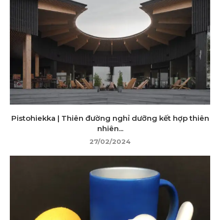
Pistohiekka | Thiên đường nghỉ dưỡng kết hợp thiên
nhiên...
27/02/2024