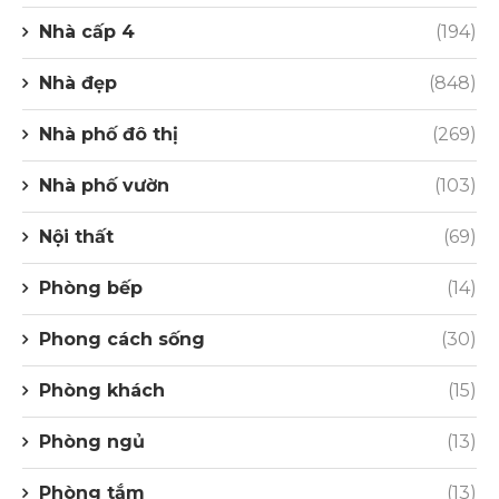
Nhà cấp 4
(194)
Nhà đẹp
(848)
Nhà phố đô thị
(269)
Nhà phố vườn
(103)
Nội thất
(69)
Phòng bếp
(14)
Phong cách sống
(30)
Phòng khách
(15)
Phòng ngủ
(13)
Phòng tắm
(13)