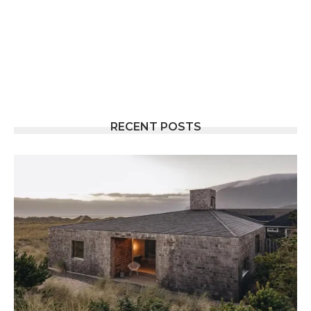
RECENT POSTS