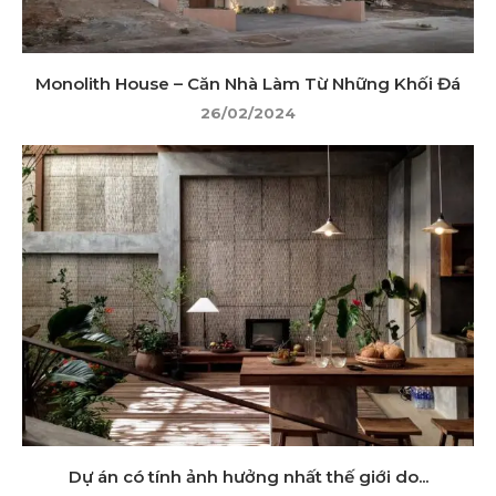
Monolith House – Căn Nhà Làm Từ Những Khối Đá
26/02/2024
Dự án có tính ảnh hưởng nhất thế giới do...