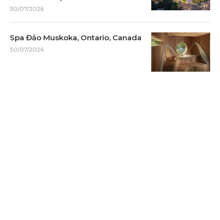
30/07/2026
Spa Đảo Muskoka, Ontario, Canada
30/07/2026