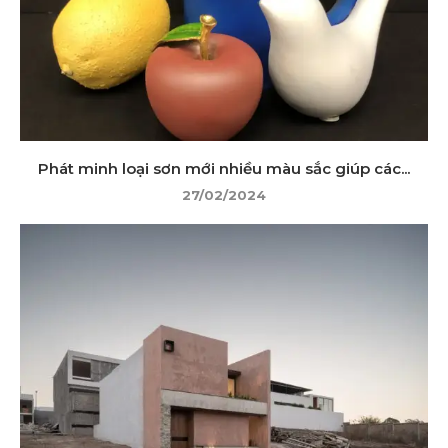
Phát minh loại sơn mới nhiều màu sắc giúp các...
27/02/2024