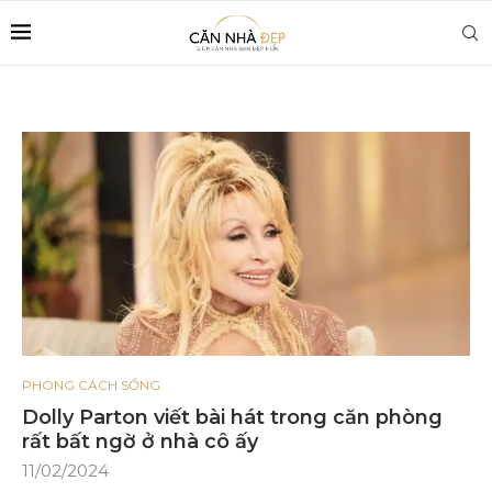
PHONG CÁCH SỐNG
Dolly Parton viết bài hát trong căn phòng
rất bất ngờ ở nhà cô ấy
11/02/2024