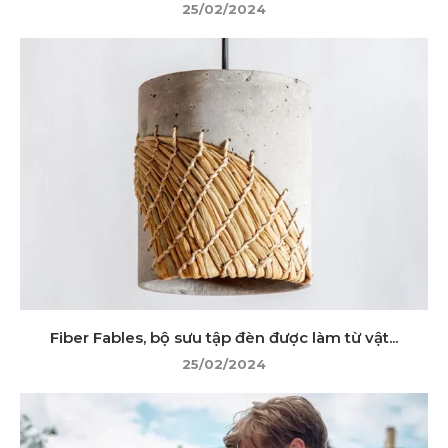
25/02/2024
Fiber Fables, bộ sưu tập đèn được làm từ vật...
25/02/2024