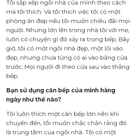
Tôi sắp xếp ngôi nhà của mình theo cách
mà tôi thích. Và tôi thích việc tôi có một
phòng ăn đẹp nếu tôi muốn chiêu đãi mọi
người. Nhưng lớn lên trong nhà tôi với mẹ,
luôn có chuyện gì đó xảy ra trong bếp. Bây
giờ, tôi có một ngôi nhà đẹp, một lối vào
đẹp, nhưng chưa từng có ai vào bằng cửa
trước. Mọi người đi theo cửa sau vào thẳng
bếp.
Bạn sử dụng căn bếp của mình hàng
ngày như thế nào?
Tôi luôn thích một căn bếp lớn nên khi
chuyển đến, tôi muốn chắc chắn rằng đó
là trung tâm của ngôi nhà. Tôi có một