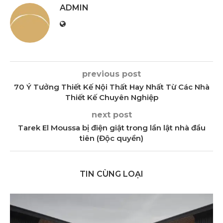
ADMIN
previous post
70 Ý Tưởng Thiết Kế Nội Thất Hay Nhất Từ Các Nhà
Thiết Kế Chuyên Nghiệp
next post
Tarek El Moussa bị điện giật trong lần lật nhà đầu
tiên (Độc quyền)
TIN CÙNG LOẠI