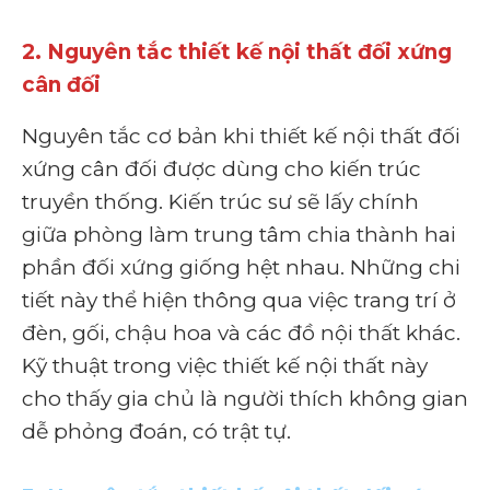
2. Nguyên tắc thiết kế nội thất đối xứng
cân đối
Nguyên tắc cơ bản khi thiết kế nội thất đối
xứng cân đối được dùng cho kiến trúc
truyền thống. Kiến trúc sư sẽ lấy chính
giữa phòng làm trung tâm chia thành hai
phần đối xứng giống hệt nhau. Những chi
tiết này thể hiện thông qua việc trang trí ở
đèn, gối, chậu hoa và các đồ nội thất khác.
Kỹ thuật trong việc thiết kế nội thất này
cho thấy gia chủ là người thích không gian
dễ phỏng đoán, có trật tự.