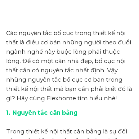
Các nguyên tắc bố cục trong thiết kế nội
thất là điều cơ bản những người theo đuổi
ngành nghề này buộc lòng phải thuộc
lòng. Để có một căn nhà đẹp, bố cục nội
thất cần có nguyên tắc nhất định. Vậy
những nguyên tắc bố cục cơ bản trong
thiết kế nội thất mà bạn cần phải biết đó là
gì? Hãy cùng Flexhome tìm hiểu nhé!
1. Nguyên tắc cân bằng
Trong thiết kế nội thất cân bằng là sự đối