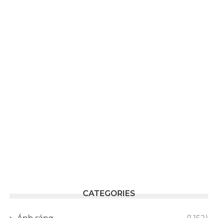
CATEGORIES