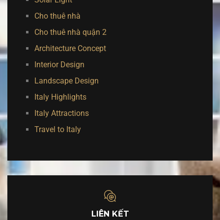
Cho thuê nhà
Cho thuê nhà quận 2
Architecture Concept
Interior Design
Landscape Design
Italy Highlights
Italy Attractions
Travel to Italy
LIÊN KẾT