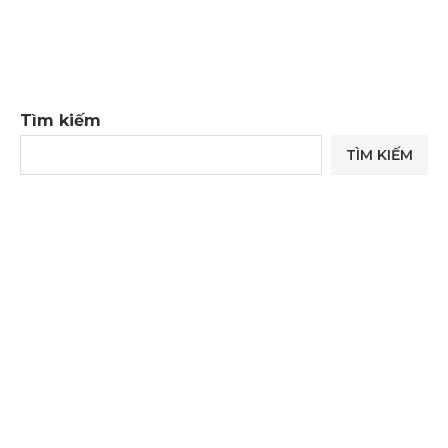
Tìm kiếm
TÌM KIẾM