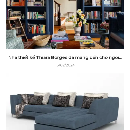
Nhà thiết kế Thiara Borges đã mang đến cho ngôi...
13/02/2024