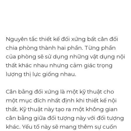
Nguyên tắc thiết kế đối xứng bất cân đối
chia phòng thành hai phần. Từng phần
của phòng sẽ sử dụng những vật dụng nội
thất khác nhau nhưng cảm giác trọng
lượng thị lực giống nhau.
Cân bằng đối xứng là một kỹ thuật cho
một mục đích nhất định khi thiết kế nội
thất. Kỹ thuật này tạo ra một không gian
cân bằng giữa đối tượng này với đối tượng
khác. Yếu tố này sẽ mang thêm sự cuốn