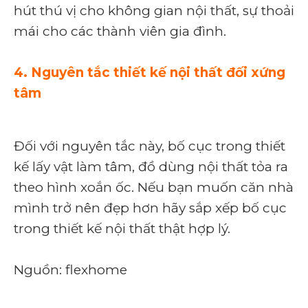
hút thú vị cho không gian nội thất, sự thoải
mái cho các thành viên gia đình.
4. Nguyên tắc thiết kế nội thất đối xứng
tâm
Đối với nguyên tắc này, bố cục trong thiết
kế lấy vật làm tâm, đồ dùng nội thất tỏa ra
theo hình xoắn ốc. Nếu bạn muốn căn nhà
mình trở nên đẹp hơn hãy sắp xếp bố cục
trong thiết kế nội thất thật hợp lý.
Nguồn: flexhome