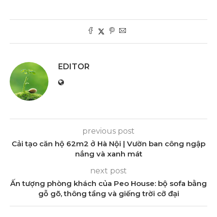
EDITOR
previous post
Cải tạo căn hộ 62m2 ở Hà Nội | Vườn ban công ngập
nắng và xanh mát
next post
Ấn tượng phòng khách của Peo House: bộ sofa bằng
gỗ gõ, thông tầng và giếng trời cỡ đại