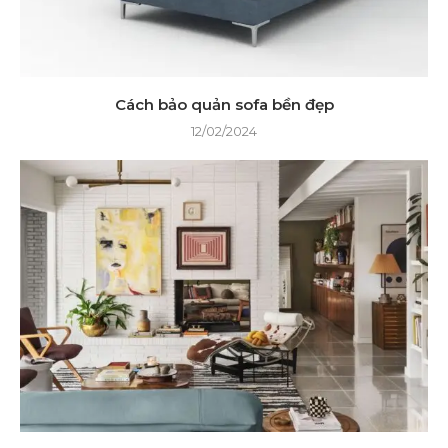
Cách bảo quản sofa bền đẹp
12/02/2024