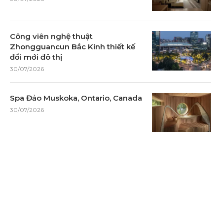
Công viên nghệ thuật
Zhongguancun Bắc Kinh thiết kế
đổi mới đô thị
30/07/2026
Spa Đảo Muskoka, Ontario, Canada
30/07/2026