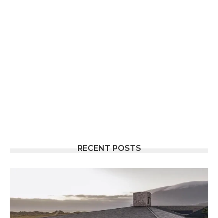
RECENT POSTS