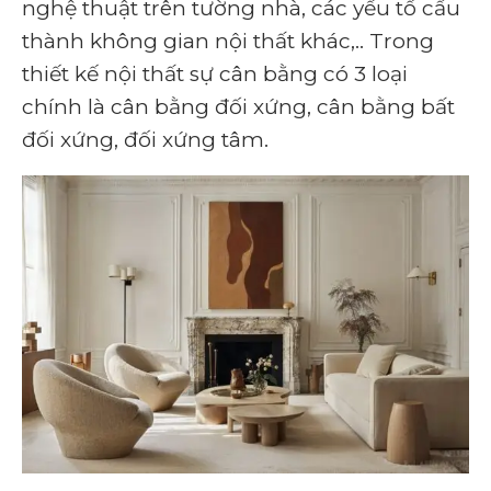
nghệ thuật trên tường nhà, các yếu tố cấu
thành không gian nội thất khác,.. Trong
thiết kế nội thất sự cân bằng có 3 loại
chính là cân bằng đối xứng, cân bằng bất
đối xứng, đối xứng tâm.