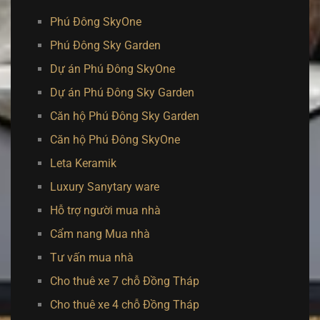
Phú Đông SkyOne
Phú Đông Sky Garden
Dự án Phú Đông SkyOne
Dự án Phú Đông Sky Garden
Căn hộ Phú Đông Sky Garden
Căn hộ Phú Đông SkyOne
Leta Keramik
Luxury Sanytary ware
Hỗ trợ người mua nhà
Cẩm nang Mua nhà
Tư vấn mua nhà
Cho thuê xe 7 chỗ Đồng Tháp
Cho thuê xe 4 chỗ Đồng Tháp