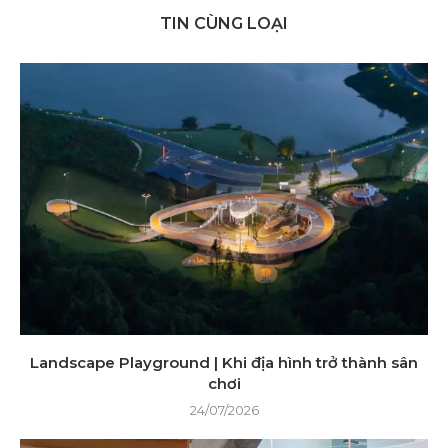
TIN CÙNG LOẠI
Landscape Playground | Khi địa hình trở thành sân
chơi
24/07/2026