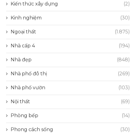
Kiến thức xây dựng
(2)
Kinh nghiệm
(30)
Ngoại thất
(1.875)
Nhà cấp 4
(194)
Nhà đẹp
(848)
Nhà phố đô thị
(269)
Nhà phố vườn
(103)
Nội thất
(69)
Phòng bếp
(14)
Phong cách sống
(30)