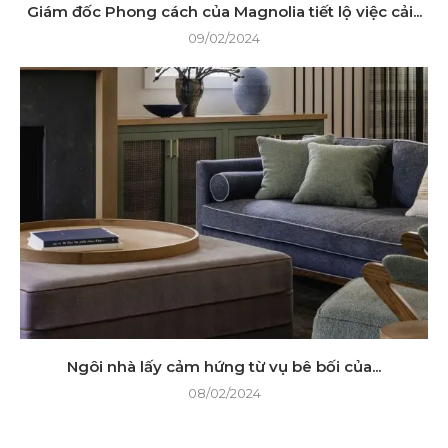
Giám đốc Phong cách của Magnolia tiết lộ việc cải...
09/02/2024
Ngôi nhà lấy cảm hứng từ vụ bê bối của...
08/02/2024