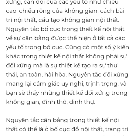
xứng, cân đối của các yếu tố như chiều
cao, chiều rộng của không gian, cách bài
trí nội thất, cấu tạo không gian nội thất.
Nguyên tắc bố cục trong thiết kế nội thất
về sự cân bằng được thể hiện ở tất cả các
yếu tố trong bố cục. Cũng có một số ý kiến
khác trong thiết kế nội thất không phải sự
đối xứng mà là sự thiết kế tạo ra sự thư
thái, an toàn, hài hòa. Nguyên tắc đối xứng
mang lại cảm giác uy nghi, trịnh trọng, và
bạn sẽ thấy những thiết kế đối xứng trong
không gian, đình thờ, dinh thự.
Nguyên tắc cân bằng trong thiết kế nội
thất có thể là ở bố cục đồ nội thất, trang trí