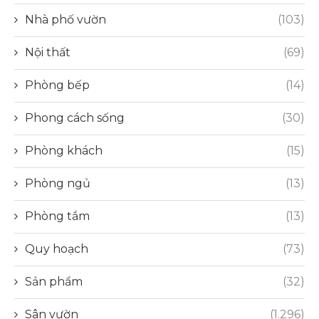
Nhà phố vườn
(103)
Nội thất
(69)
Phòng bếp
(14)
Phong cách sống
(30)
Phòng khách
(15)
Phòng ngủ
(13)
Phòng tắm
(13)
Quy hoạch
(73)
Sản phẩm
(32)
Sân vườn
(1.296)