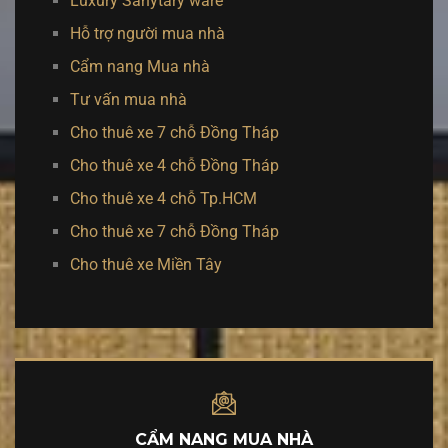
Luxury Sanytary ware
Hỗ trợ người mua nhà
Cẩm nang Mua nhà
Tư vấn mua nhà
Cho thuê xe 7 chỗ Đồng Tháp
Cho thuê xe 4 chỗ Đồng Tháp
Cho thuê xe 4 chỗ Tp.HCM
Cho thuê xe 7 chỗ Đồng Tháp
Cho thuê xe Miền Tây
CẨM NANG MUA NHÀ