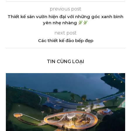
previous post
Thiết kế sân vườn hiện đại với những góc xanh bình
yên nhẹ nhàng
next post
Các thiết kế đảo bếp đẹp
TIN CÙNG LOẠI