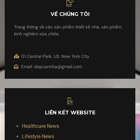
VỀ CHÚNG TÔI
Trang thông về các sản phẩm thiết kế nhà, sản phẩm,
kinh nghiệm sửa chữa.
01 Central Park, US, New York City
Email: depcannha@gmail.com
LIÊN KẾT WEBSITE
Healthcare News
Lifestyle News