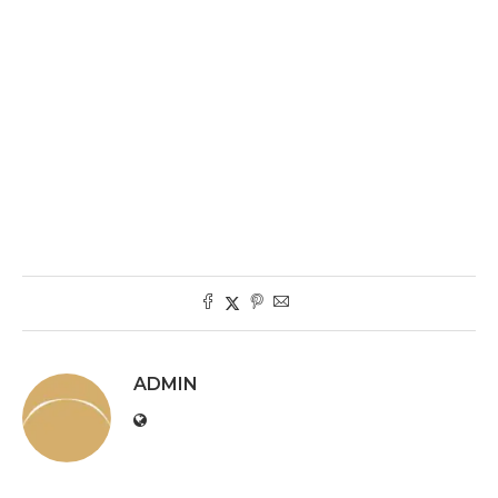
ADMIN