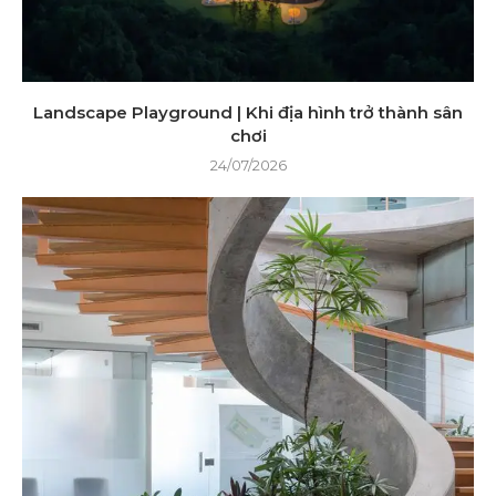
Landscape Playground | Khi địa hình trở thành sân
chơi
24/07/2026