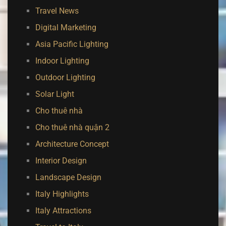
Travel News
Digital Marketing
Asia Pacific Lighting
Indoor Lighting
Outdoor Lighting
Solar Light
Cho thuê nhà
Cho thuê nhà quận 2
Architecture Concept
Interior Design
Landscape Design
Italy Highlights
Italy Attractions