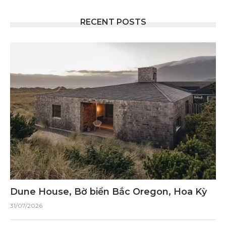
RECENT POSTS
Dune House, Bờ biển Bắc Oregon, Hoa Kỳ
31/07/2026