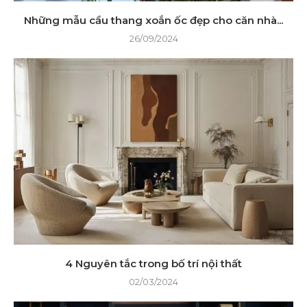
Những mẫu cầu thang xoắn ốc đẹp cho căn nhà...
26/09/2024
4 Nguyên tắc trong bố trí nội thất
02/03/2024