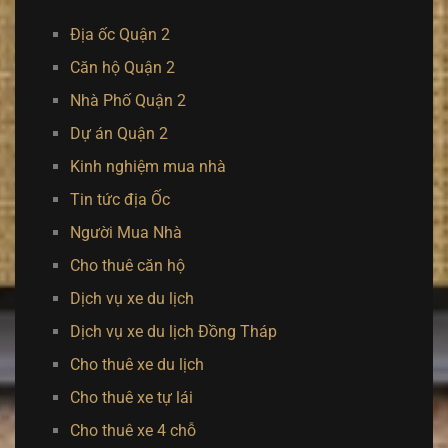
Địa ốc Quận 2
Căn hộ Quận 2
Nhà Phố Quận 2
Dự án Quận 2
Kinh nghiệm mua nhà
Tin tức địa Ốc
Người Mua Nhà
Cho thuê căn hộ
Dịch vụ xe du lịch
Dịch vụ xe du lịch Đồng Tháp
Cho thuê xe du lịch
Cho thuê xe tự lái
Cho thuê xe 4 chỗ