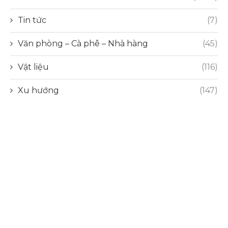
Tin tức
(7)
Văn phòng – Cà phê – Nhà hàng
(45)
Vật liệu
(116)
Xu hướng
(147)