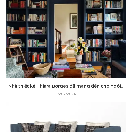
Nhà thiết kế Thiara Borges đã mang đến cho ngôi...
13/02/2024