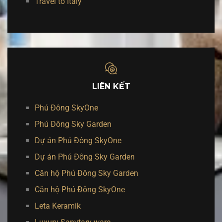
Travel to Italy
LIÊN KẾT
Phú Đông SkyOne
Phú Đông Sky Garden
Dự án Phú Đông SkyOne
Dự án Phú Đông Sky Garden
Căn hộ Phú Đông Sky Garden
Căn hộ Phú Đông SkyOne
Leta Keramik