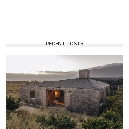
RECENT POSTS