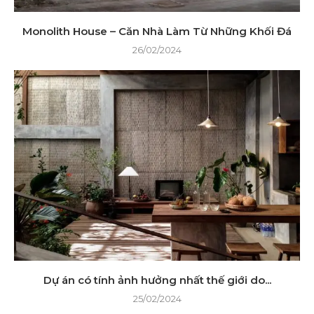
Monolith House – Căn Nhà Làm Từ Những Khối Đá
26/02/2024
Dự án có tính ảnh hưởng nhất thế giới do...
25/02/2024