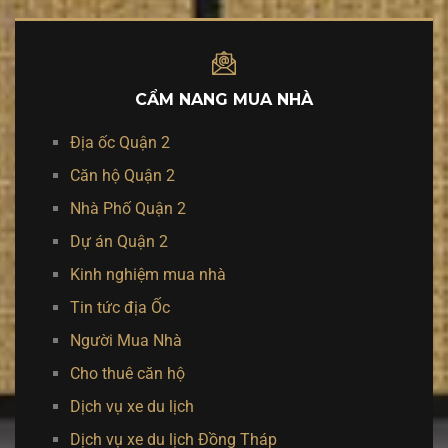
CẨM NANG MUA NHÀ
Địa ốc Quận 2
Căn hộ Quận 2
Nhà Phố Quận 2
Dự án Quận 2
Kinh nghiệm mua nhà
Tin tức địa Ốc
Người Mua Nhà
Cho thuê căn hộ
Dịch vụ xe du lịch
Dịch vụ xe du lịch Đồng Tháp