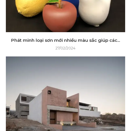
Phát minh loại sơn mới nhiều màu sắc giúp các...
27/02/2024