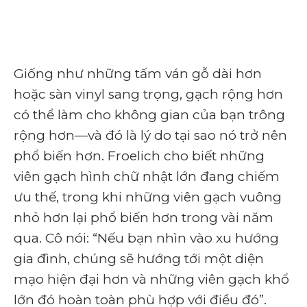
Giống như những tấm ván gỗ dài hơn
hoặc sàn vinyl sang trọng, gạch rộng hơn
có thể làm cho không gian của bạn trông
rộng hơn—và đó là lý do tại sao nó trở nên
phổ biến hơn. Froelich cho biết những
viên gạch hình chữ nhật lớn đang chiếm
ưu thế, trong khi những viên gạch vuông
nhỏ hơn lại phổ biến hơn trong vài năm
qua. Cô nói: “Nếu bạn nhìn vào xu hướng
gia đình, chúng sẽ hướng tới một diện
mạo hiện đại hơn và những viên gạch khổ
lớn đó hoàn toàn phù hợp với điều đó”.