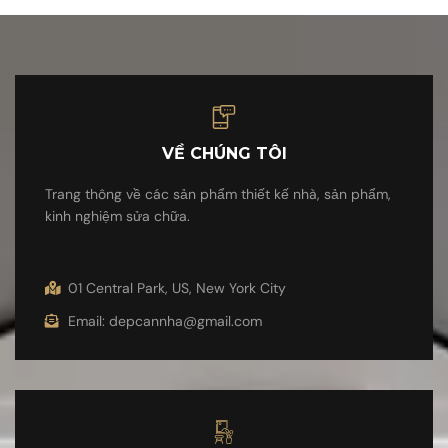
VỀ CHÚNG TÔI
Trang thông về các sản phẩm thiết kế nhà, sản phẩm,
kinh nghiệm sửa chữa.
01 Central Park, US, New York City
Email: depcannha@gmail.com