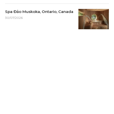
Spa Đảo Muskoka, Ontario, Canada
30/07/2026