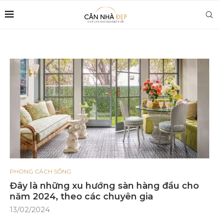
PHONG CÁCH SỐNG
Đây là những xu hướng sàn hàng đầu cho
năm 2024, theo các chuyên gia
13/02/2024