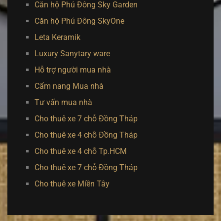
Căn hộ Phú Đông Sky Garden
Căn hộ Phú Đông SkyOne
Leta Keramik
Luxury Sanytary ware
Hỗ trợ người mua nhà
Cẩm nang Mua nhà
Tư vấn mua nhà
Cho thuê xe 7 chỗ Đồng Tháp
Cho thuê xe 4 chỗ Đồng Tháp
Cho thuê xe 4 chỗ Tp.HCM
Cho thuê xe 7 chỗ Đồng Tháp
Cho thuê xe Miền Tây