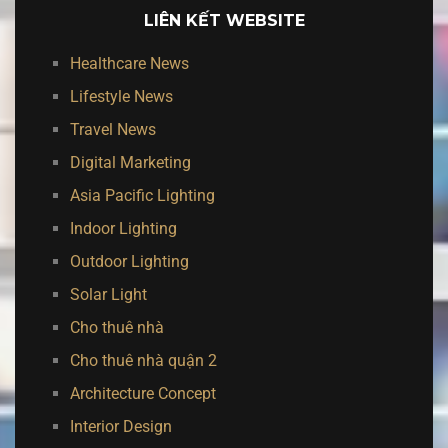
LIÊN KẾT WEBSITE
Healthcare News
Lifestyle News
Travel News
Digital Marketing
Asia Pacific Lighting
Indoor Lighting
Outdoor Lighting
Solar Light
Cho thuê nhà
Cho thuê nhà quận 2
Architecture Concept
Interior Design