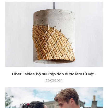
Fiber Fables, bộ sưu tập đèn được làm từ vật...
25/02/2024