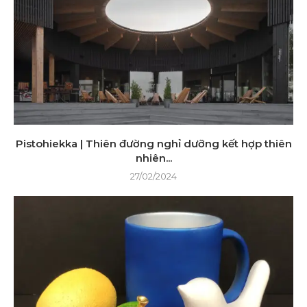
Pistohiekka | Thiên đường nghỉ dưỡng kết hợp thiên
nhiên...
27/02/2024