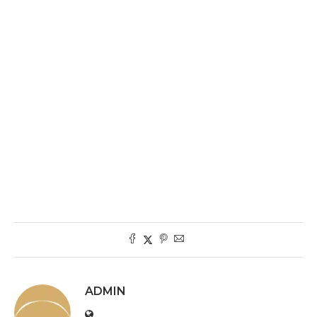
ADMIN