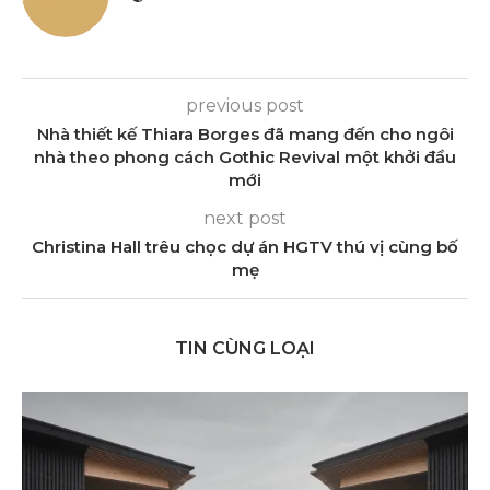
previous post
Nhà thiết kế Thiara Borges đã mang đến cho ngôi
nhà theo phong cách Gothic Revival một khởi đầu
mới
next post
Christina Hall trêu chọc dự án HGTV thú vị cùng bố
mẹ
TIN CÙNG LOẠI