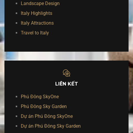
Landscape Design
Italy Highlights
Italy Attractions
Travel to Italy
LIÊN KẾT
Phú Đông SkyOne
Phú Đông Sky Garden
Dự án Phú Đông SkyOne
Dự án Phú Đông Sky Garden