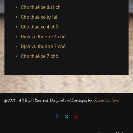
Cho thuê xe du lịch
Cho thuê xe tự lái
Cho thuê xe 4 chỗ
Dịch vụ thuê xe 4 chỗ
Dịch vụ thuê xe 7 chỗ
Cho thuê xe 7 chỗ
@2021 – All Right Reserved. Designed and Developed by
eKnow Solutions